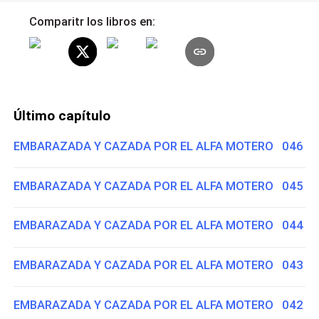
Comparitr los libros en:
Último capítulo
EMBARAZADA Y CAZADA POR EL ALFA MOTERO 046
EMBARAZADA Y CAZADA POR EL ALFA MOTERO 045
EMBARAZADA Y CAZADA POR EL ALFA MOTERO 044
EMBARAZADA Y CAZADA POR EL ALFA MOTERO 043
EMBARAZADA Y CAZADA POR EL ALFA MOTERO 042