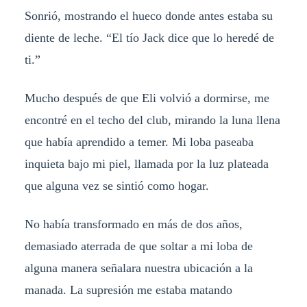
Sonrió, mostrando el hueco donde antes estaba su
diente de leche. “El tío Jack dice que lo heredé de
ti.”
Mucho después de que Eli volvió a dormirse, me
encontré en el techo del club, mirando la luna llena
que había aprendido a temer. Mi loba paseaba
inquieta bajo mi piel, llamada por la luz plateada
que alguna vez se sintió como hogar.
No había transformado en más de dos años,
demasiado aterrada de que soltar a mi loba de
alguna manera señalara nuestra ubicación a la
manada. La supresión me estaba matando