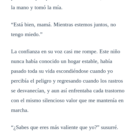
la mano y tomó la mía.
“Está bien, mamá. Mientras estemos juntos, no
tengo miedo.”
La confianza en su voz casi me rompe. Este niño
nunca había conocido un hogar estable, había
pasado toda su vida escondiéndose cuando yo
percibía el peligro y regresando cuando los rastros
se desvanecían, y aun así enfrentaba cada trastorno
con el mismo silencioso valor que me mantenía en
marcha.
“¿Sabes que eres más valiente que yo?” susurré.