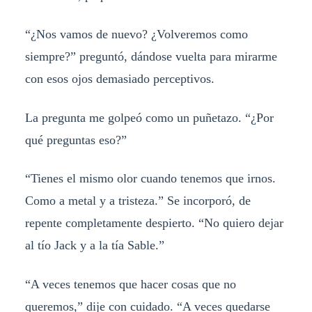
“¿Nos vamos de nuevo? ¿Volveremos como
siempre?” preguntó, dándose vuelta para mirarme
con esos ojos demasiado perceptivos.
La pregunta me golpeó como un puñetazo. “¿Por
qué preguntas eso?”
“Tienes el mismo olor cuando tenemos que irnos.
Como a metal y a tristeza.” Se incorporó, de
repente completamente despierto. “No quiero dejar
al tío Jack y a la tía Sable.”
“A veces tenemos que hacer cosas que no
queremos,” dije con cuidado. “A veces quedarse