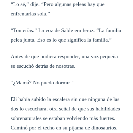
“Lo sé,” dije. “Pero algunas peleas hay que
enfrentarlas sola.”
“Tonterías.” La voz de Sable era feroz. “La familia
pelea junta. Eso es lo que significa la familia.”
Antes de que pudiera responder, una voz pequeña
se escuchó detrás de nosotras.
“¿Mamá? No puedo dormir.”
Eli había subido la escalera sin que ninguna de las
dos lo escuchara, otra señal de que sus habilidades
sobrenaturales se estaban volviendo más fuertes.
Caminó por el techo en su pijama de dinosaurios,