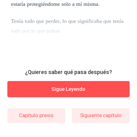
estaría protegiéndome solo a mí misma.
Tenía todo que perder, lo que significaba que tenía
todo por lo que pelear.​​​​​​​​​​​​​​​​
¿Quieres saber qué pasa después?
Sigue Leyendo
Capítulo previo
Siguiente capítulo