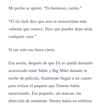
Mi pecho se apretó. “Es hermoso, cariño.”
“El tío Jack dice que eres la motociclista más
valiente que conoce. Dice que puedes dejar atrás
cualquier cosa.”
Si tan solo eso fuera cierto.
Esa noche, después de que Eli se quedó dormido
acurrucado entre Sable y Big Mike durante la
noche de película, finalmente llegué a mi cuarto
para revisar el paquete que Tommy había
mencionado. Era pequeño, sin marcas, sin
dirección de remitente. Dentro había un teléfono