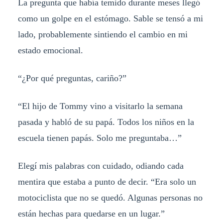
La pregunta que había temido durante meses llegó
como un golpe en el estómago. Sable se tensó a mi
lado, probablemente sintiendo el cambio en mi
estado emocional.
“¿Por qué preguntas, cariño?”
“El hijo de Tommy vino a visitarlo la semana
pasada y habló de su papá. Todos los niños en la
escuela tienen papás. Solo me preguntaba…”
Elegí mis palabras con cuidado, odiando cada
mentira que estaba a punto de decir. “Era solo un
motociclista que no se quedó. Algunas personas no
están hechas para quedarse en un lugar.”