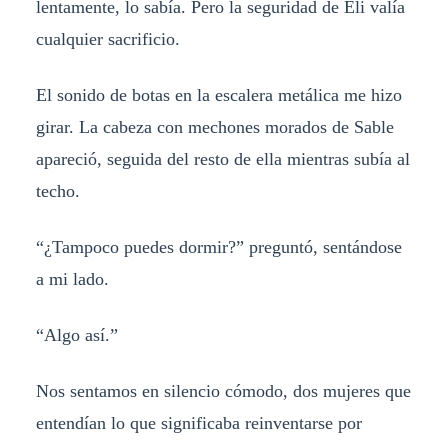
lentamente, lo sabía. Pero la seguridad de Eli valía
cualquier sacrificio.
El sonido de botas en la escalera metálica me hizo
girar. La cabeza con mechones morados de Sable
apareció, seguida del resto de ella mientras subía al
techo.
“¿Tampoco puedes dormir?” preguntó, sentándose
a mi lado.
“Algo así.”
Nos sentamos en silencio cómodo, dos mujeres que
entendían lo que significaba reinventarse por