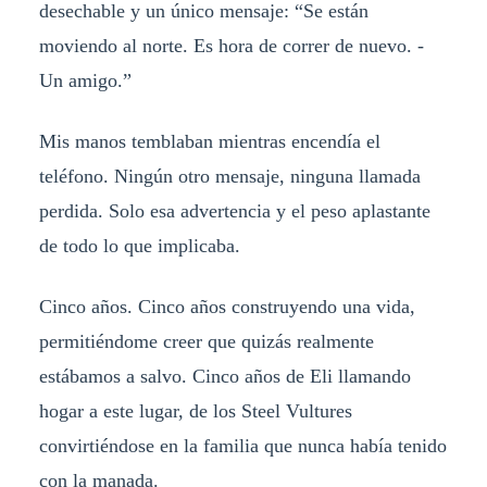
desechable y un único mensaje: “Se están
moviendo al norte. Es hora de correr de nuevo. -
Un amigo.”
Mis manos temblaban mientras encendía el
teléfono. Ningún otro mensaje, ninguna llamada
perdida. Solo esa advertencia y el peso aplastante
de todo lo que implicaba.
Cinco años. Cinco años construyendo una vida,
permitiéndome creer que quizás realmente
estábamos a salvo. Cinco años de Eli llamando
hogar a este lugar, de los Steel Vultures
convirtiéndose en la familia que nunca había tenido
con la manada.