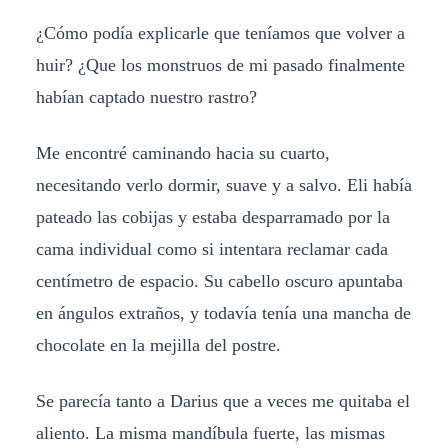
¿Cómo podía explicarle que teníamos que volver a
huir? ¿Que los monstruos de mi pasado finalmente
habían captado nuestro rastro?
Me encontré caminando hacia su cuarto,
necesitando verlo dormir, suave y a salvo. Eli había
pateado las cobijas y estaba desparramado por la
cama individual como si intentara reclamar cada
centímetro de espacio. Su cabello oscuro apuntaba
en ángulos extraños, y todavía tenía una mancha de
chocolate en la mejilla del postre.
Se parecía tanto a Darius que a veces me quitaba el
aliento. La misma mandíbula fuerte, las mismas