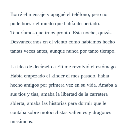
Borré el mensaje y apagué el teléfono, pero no
pude borrar el miedo que había despertado.
Tendríamos que irnos pronto. Esta noche, quizás.
Desvanecernos en el viento como habíamos hecho
tantas veces antes, aunque nunca por tanto tiempo.
La idea de decírselo a Eli me revolvió el estómago.
Había empezado el kínder el mes pasado, había
hecho amigos por primera vez en su vida. Amaba a
sus tíos y tías, amaba la libertad de la carretera
abierta, amaba las historias para dormir que le
contaba sobre motociclistas valientes y dragones
mecánicos.