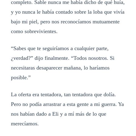
completo. Sable nunca me había dicho de qué huía,
y yo nunca le había contado sobre la loba que vivía
bajo mi piel, pero nos reconocíamos mutuamente
como sobrevivientes.
“Sabes que te seguiríamos a cualquier parte,
¿verdad?” dijo finalmente. “Todos nosotros. Si
necesitaras desaparecer mañana, lo haríamos
posible.”
La oferta era tentadora, tan tentadora que dolía.
Pero no podía arrastrar a esta gente a mi guerra. Ya
nos habían dado a Eli y a mí más de lo que
merecíamos.