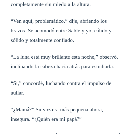
completamente sin miedo a la altura.
“Ven aquí, problemático,” dije, abriendo los
brazos. Se acomodó entre Sable y yo, cálido y
sólido y totalmente confiado.
“La luna está muy brillante esta noche,” observó,
inclinando la cabeza hacia atrás para estudiarla.
“Sí,” concordé, luchando contra el impulso de
aullar.
“¿Mamá?” Su voz era más pequeña ahora,
insegura. “¿Quién era mi papá?”