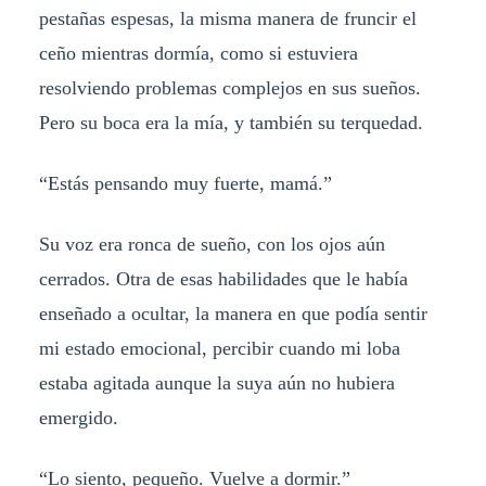
pestañas espesas, la misma manera de fruncir el
ceño mientras dormía, como si estuviera
resolviendo problemas complejos en sus sueños.
Pero su boca era la mía, y también su terquedad.
“Estás pensando muy fuerte, mamá.”
Su voz era ronca de sueño, con los ojos aún
cerrados. Otra de esas habilidades que le había
enseñado a ocultar, la manera en que podía sentir
mi estado emocional, percibir cuando mi loba
estaba agitada aunque la suya aún no hubiera
emergido.
“Lo siento, pequeño. Vuelve a dormir.”