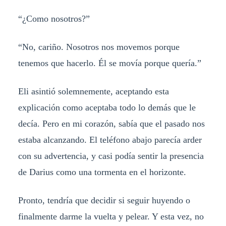
“¿Como nosotros?”
“No, cariño. Nosotros nos movemos porque
tenemos que hacerlo. Él se movía porque quería.”
Eli asintió solemnemente, aceptando esta
explicación como aceptaba todo lo demás que le
decía. Pero en mi corazón, sabía que el pasado nos
estaba alcanzando. El teléfono abajo parecía arder
con su advertencia, y casi podía sentir la presencia
de Darius como una tormenta en el horizonte.
Pronto, tendría que decidir si seguir huyendo o
finalmente darme la vuelta y pelear. Y esta vez, no