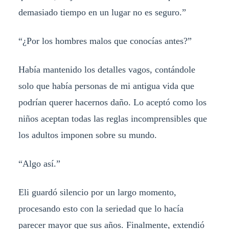
demasiado tiempo en un lugar no es seguro.”
“¿Por los hombres malos que conocías antes?”
Había mantenido los detalles vagos, contándole
solo que había personas de mi antigua vida que
podrían querer hacernos daño. Lo aceptó como los
niños aceptan todas las reglas incomprensibles que
los adultos imponen sobre su mundo.
“Algo así.”
Eli guardó silencio por un largo momento,
procesando esto con la seriedad que lo hacía
parecer mayor que sus años. Finalmente, extendió