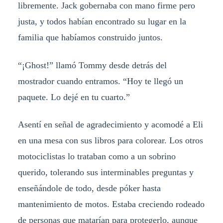
libremente. Jack gobernaba con mano firme pero
justa, y todos habían encontrado su lugar en la
familia que habíamos construido juntos.
“¡Ghost!” llamó Tommy desde detrás del
mostrador cuando entramos. “Hoy te llegó un
paquete. Lo dejé en tu cuarto.”
Asentí en señal de agradecimiento y acomodé a Eli
en una mesa con sus libros para colorear. Los otros
motociclistas lo trataban como a un sobrino
querido, tolerando sus interminables preguntas y
enseñándole de todo, desde póker hasta
mantenimiento de motos. Estaba creciendo rodeado
de personas que matarían para protegerlo, aunque