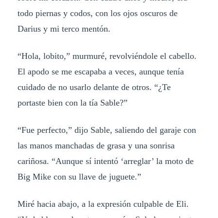
todo piernas y codos, con los ojos oscuros de
Darius y mi terco mentón.
“Hola, lobito,” murmuré, revolviéndole el cabello.
El apodo se me escapaba a veces, aunque tenía
cuidado de no usarlo delante de otros. “¿Te
portaste bien con la tía Sable?”
“Fue perfecto,” dijo Sable, saliendo del garaje con
las manos manchadas de grasa y una sonrisa
cariñosa. “Aunque sí intentó ‘arreglar’ la moto de
Big Mike con su llave de juguete.”
Miré hacia abajo, a la expresión culpable de Eli.