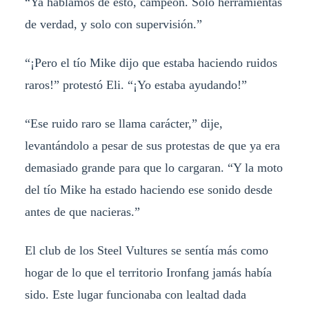
“Ya hablamos de esto, campeón. Solo herramientas
de verdad, y solo con supervisión.”
“¡Pero el tío Mike dijo que estaba haciendo ruidos
raros!” protestó Eli. “¡Yo estaba ayudando!”
“Ese ruido raro se llama carácter,” dije,
levantándolo a pesar de sus protestas de que ya era
demasiado grande para que lo cargaran. “Y la moto
del tío Mike ha estado haciendo ese sonido desde
antes de que nacieras.”
El club de los Steel Vultures se sentía más como
hogar de lo que el territorio Ironfang jamás había
sido. Este lugar funcionaba con lealtad dada