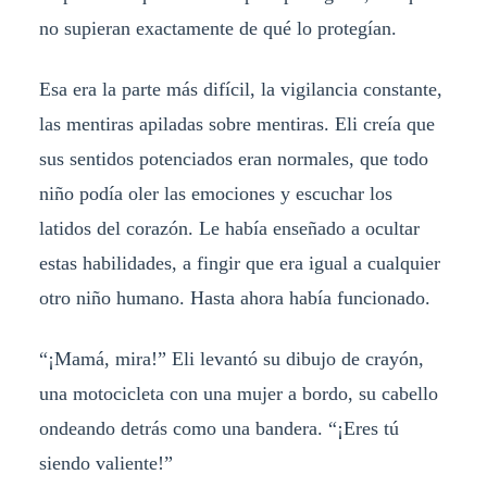
no supieran exactamente de qué lo protegían.
Esa era la parte más difícil, la vigilancia constante,
las mentiras apiladas sobre mentiras. Eli creía que
sus sentidos potenciados eran normales, que todo
niño podía oler las emociones y escuchar los
latidos del corazón. Le había enseñado a ocultar
estas habilidades, a fingir que era igual a cualquier
otro niño humano. Hasta ahora había funcionado.
“¡Mamá, mira!” Eli levantó su dibujo de crayón,
una motocicleta con una mujer a bordo, su cabello
ondeando detrás como una bandera. “¡Eres tú
siendo valiente!”