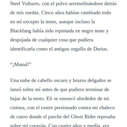
Steel Vultures, con el polvo arremolinándose detrás
de mis ruedas. Cinco años habían cambiado todo
en mí excepto la moto, aunque incluso la
Blackfang había sido repintada en negro mate y
despojada de cualquier cosa que pudiera
identificarla como el antiguo orgullo de Darius.
“¡Mamá!”
Una nube de cabello oscuro y brazos delgados se
lanzó sobre mí antes de que pudiera terminar de
bajar de la moto. Eli se enroscó alrededor de mi
cintura, con el rostro presionado contra mi chaleco
de cuero donde el parche del Ghost Rider reposaba
sobre mi corazón. Con cuatro años y medio, era