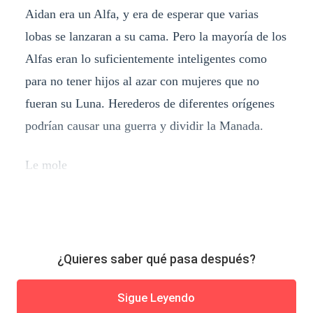
Aidan era un Alfa, y era de esperar que varias
lobas se lanzaran a su cama. Pero la mayoría de los
Alfas eran lo suficientemente inteligentes como
para no tener hijos al azar con mujeres que no
fueran su Luna. Herederos de diferentes orígenes
podrían causar una guerra y dividir la Manada.
Le mole
¿Quieres saber qué pasa después?
Sigue Leyendo