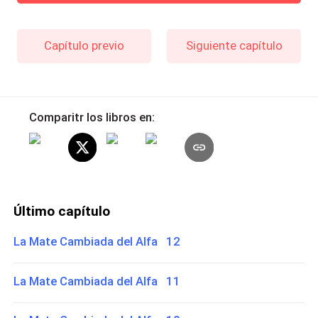
Capítulo previo
Siguiente capítulo
Comparitr los libros en:
Último capítulo
La Mate Cambiada del Alfa 12
La Mate Cambiada del Alfa 11