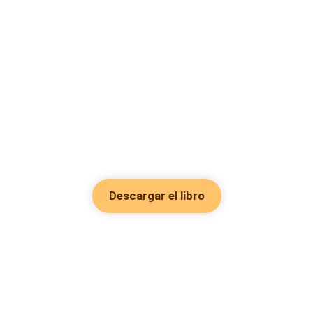
Descargar el libro
Hot Genres