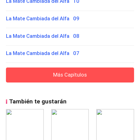
La Mate Cambiada del Alfa 10
La Mate Cambiada del Alfa 09
La Mate Cambiada del Alfa 08
La Mate Cambiada del Alfa 07
Más Capítulos
También te gustarán