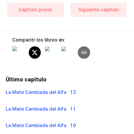
Capítulo previo
Siguiente capítulo
Comparitr los libros en:
Último capítulo
La Mate Cambiada del Alfa 12
La Mate Cambiada del Alfa 11
La Mate Cambiada del Alfa 10