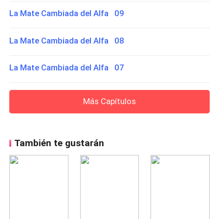
La Mate Cambiada del Alfa 09
La Mate Cambiada del Alfa 08
La Mate Cambiada del Alfa 07
Más Capítulos
También te gustarán