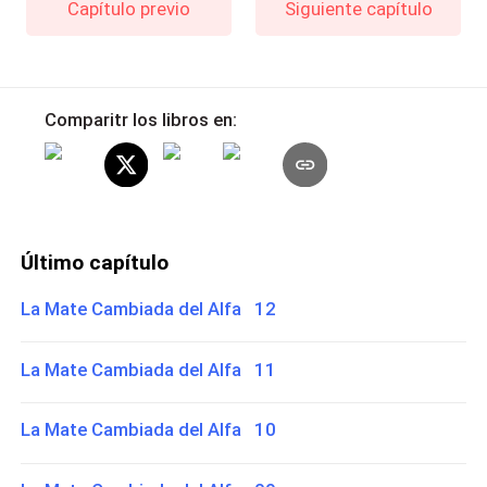
Capítulo previo
Siguiente capítulo
Comparitr los libros en:
Último capítulo
La Mate Cambiada del Alfa 12
La Mate Cambiada del Alfa 11
La Mate Cambiada del Alfa 10