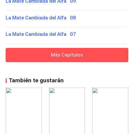
La Mate Cambiada del Alfa 09
La Mate Cambiada del Alfa 08
La Mate Cambiada del Alfa 07
Más Capítulos
También te gustarán