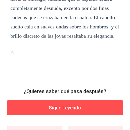
completamente desnuda, excepto por dos finas
cadenas que se cruzaban en la espalda. El cabello
suelto caía en suaves ondas sobre los hombros, y el
brillo discreto de las joyas resaltaba su elegancia.
A
¿Quieres saber qué pasa después?
Sigue Leyendo