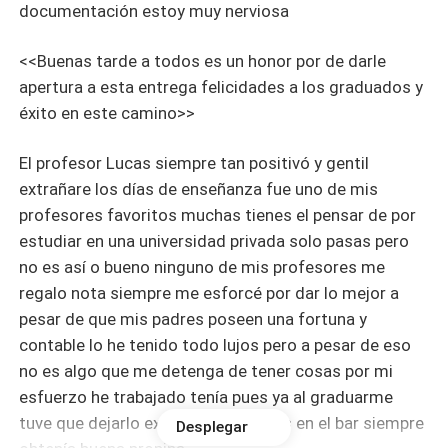
documentación estoy muy nerviosa
<<Buenas tarde a todos es un honor por de darle
apertura a esta entrega felicidades a los graduados y
éxito en este camino>>
El profesor Lucas siempre tan positivó y gentil
extrañare los días de enseñanza fue uno de mis
profesores favoritos muchas tienes el pensar de por
estudiar en una universidad privada solo pasas pero
no es así o bueno ninguno de mis profesores me
regalo nota siempre me esforcé por dar lo mejor a
pesar de que mis padres poseen una fortuna y
contable lo he tenido todo lujos pero a pesar de eso
no es algo que me detenga de tener cosas por mi
esfuerzo he trabajado tenía pues ya al graduarme
tuve que dejarlo extrañaré las cosas en el bar siempre
Desplegar