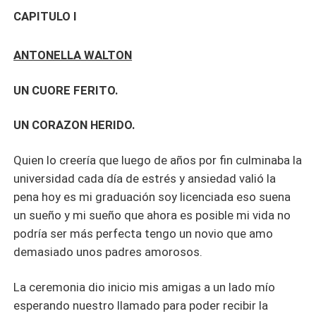
CAPITULO I
ANTONELLA WALTON
UN CUORE FERITO.
UN CORAZON HERIDO.
Quien lo creería que luego de años por fin culminaba la
universidad cada día de estrés y ansiedad valió la
pena hoy es mi graduación soy licenciada eso suena
un sueño y mi sueño que ahora es posible mi vida no
podría ser más perfecta tengo un novio que amo
demasiado unos padres amorosos.
La ceremonia dio inicio mis amigas a un lado mío
esperando nuestro llamado para poder recibir la