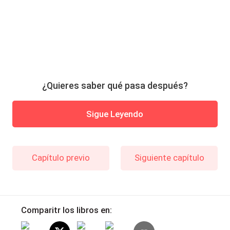
¿Quieres saber qué pasa después?
Sigue Leyendo
Capítulo previo
Siguiente capítulo
Comparitr los libros en: