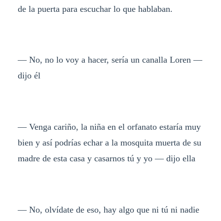
de la puerta para escuchar lo que hablaban.
— No, no lo voy a hacer, sería un canalla Loren —
dijo él
— Venga cariño, la niña en el orfanato estaría muy
bien y así podrías echar a la mosquita muerta de su
madre de esta casa y casarnos tú y yo — dijo ella
— No, olvídate de eso, hay algo que ni tú ni nadie