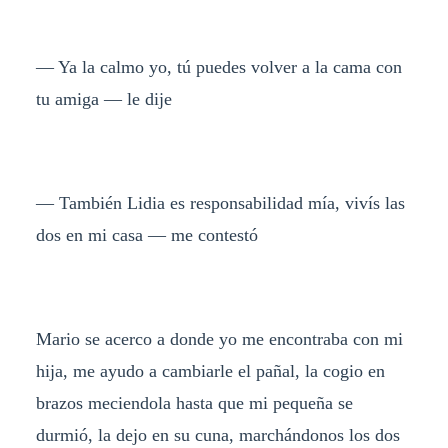
— Ya la calmo yo, tú puedes volver a la cama con
tu amiga — le dije
— También Lidia es responsabilidad mía, vivís las
dos en mi casa — me contestó
Mario se acerco a donde yo me encontraba con mi
hija, me ayudo a cambiarle el pañal, la cogio en
brazos meciendola hasta que mi pequeña se
durmió, la dejo en su cuna, marchándonos los dos