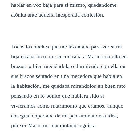
hablar en voz baja para si mismo, quedándome
atónita ante aquella inesperada confesión.
Todas las noches que me levantaba para ver si mi
hija estaba bien, me encontraba a Mario con ella en
brazos, o bien meciéndola o durmiendo con ella en
sus brazos sentado en una mecedora que había en
la habitación, me quedaba mirándolos un buen rato
pensando en lo bonito que hubiera sido si
viviéramos como matrimonio que éramos, aunque
enseguida apartaba de mi pensamiento esa idea,
por ser Mario un manipulador egoísta.