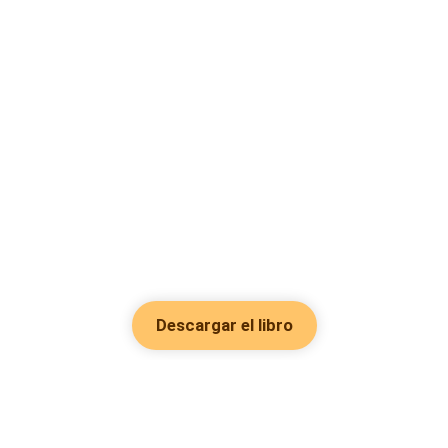
Descargar el libro