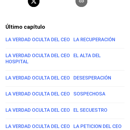
Último capítulo
LA VERDAD OCULTA DEL CEO LA RECUPERACIÓN
LA VERDAD OCULTA DEL CEO EL ALTA DEL
HOSPITAL
LA VERDAD OCULTA DEL CEO DESESPERACIÓN
LA VERDAD OCULTA DEL CEO SOSPECHOSA
LA VERDAD OCULTA DEL CEO EL SECUESTRO
LA VERDAD OCULTA DEL CEO LA PETICION DEL CEO