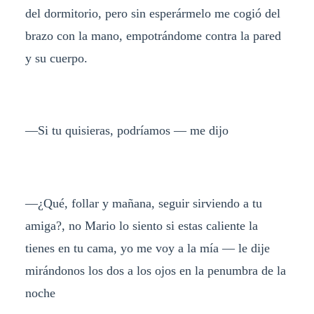
del dormitorio, pero sin esperármelo me cogió del
brazo con la mano, empotrándome contra la pared
y su cuerpo.
—Si tu quisieras, podríamos — me dijo
—¿Qué, follar y mañana, seguir sirviendo a tu
amiga?, no Mario lo siento si estas caliente la
tienes en tu cama, yo me voy a la mía — le dije
mirándonos los dos a los ojos en la penumbra de la
noche