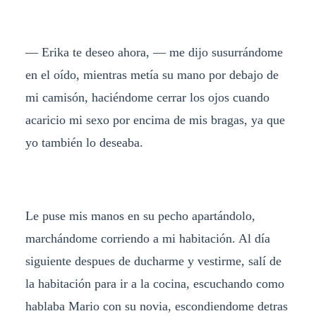
— Erika te deseo ahora, — me dijo susurrándome
en el oído, mientras metía su mano por debajo de
mi camisón, haciéndome cerrar los ojos cuando
acaricio mi sexo por encima de mis bragas, ya que
yo también lo deseaba.
Le puse mis manos en su pecho apartándolo,
marchándome corriendo a mi habitación. Al día
siguiente despues de ducharme y vestirme, salí de
la habitación para ir a la cocina, escuchando como
hablaba Mario con su novia, escondiendome detras