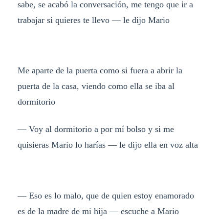
sabe, se acabó la conversación, me tengo que ir a
trabajar si quieres te llevo — le dijo Mario
Me aparte de la puerta como si fuera a abrir la
puerta de la casa, viendo como ella se iba al
dormitorio
— Voy al dormitorio a por mí bolso y si me
quisieras Mario lo harías — le dijo ella en voz alta
— Eso es lo malo, que de quien estoy enamorado
es de la madre de mi hija — escuche a Mario