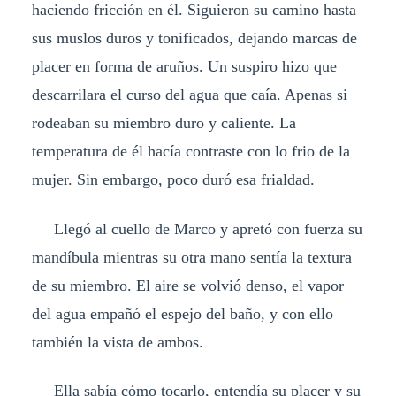
haciendo fricción en él. Siguieron su camino hasta
sus muslos duros y tonificados, dejando marcas de
placer en forma de aruños. Un suspiro hizo que
descarrilara el curso del agua que caía. Apenas si
rodeaban su miembro duro y caliente. La
temperatura de él hacía contraste con lo frio de la
mujer. Sin embargo, poco duró esa frialdad.
Llegó al cuello de Marco y apretó con fuerza su
mandíbula mientras su otra mano sentía la textura
de su miembro. El aire se volvió denso, el vapor
del agua empañó el espejo del baño, y con ello
también la vista de ambos.
Ella sabía cómo tocarlo, entendía su placer y su