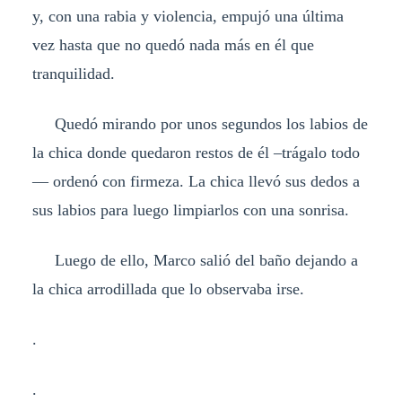
y, con una rabia y violencia, empujó una última
vez hasta que no quedó nada más en él que
tranquilidad.
Quedó mirando por unos segundos los labios de
la chica donde quedaron restos de él –trágalo todo
— ordenó con firmeza. La chica llevó sus dedos a
sus labios para luego limpiarlos con una sonrisa.
Luego de ello, Marco salió del baño dejando a
la chica arrodillada que lo observaba irse.
.
.