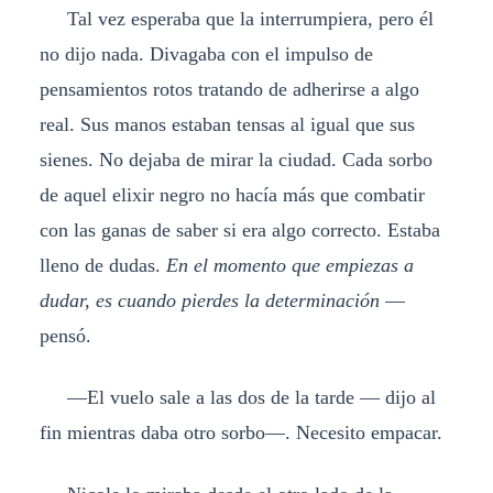
Tal vez esperaba que la interrumpiera, pero él
no dijo nada. Divagaba con el impulso de
pensamientos rotos tratando de adherirse a algo
real. Sus manos estaban tensas al igual que sus
sienes. No dejaba de mirar la ciudad. Cada sorbo
de aquel elixir negro no hacía más que combatir
con las ganas de saber si era algo correcto. Estaba
lleno de dudas.
En el momento que empiezas a
dudar, es cuando pierdes la determinación
—
pensó.
—El vuelo sale a las dos de la tarde — dijo al
fin mientras daba otro sorbo—. Necesito empacar.