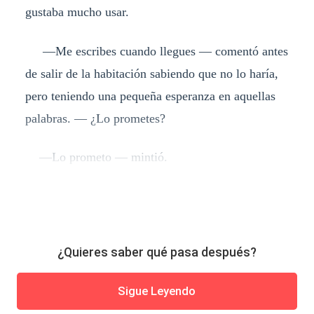
gustaba mucho usar.
—Me escribes cuando llegues — comentó antes
de salir de la habitación sabiendo que no lo haría,
pero teniendo una pequeña esperanza en aquellas
palabras. — ¿Lo prometes?
—Lo prometo — mintió.
¿Quieres saber qué pasa después?
Sigue Leyendo