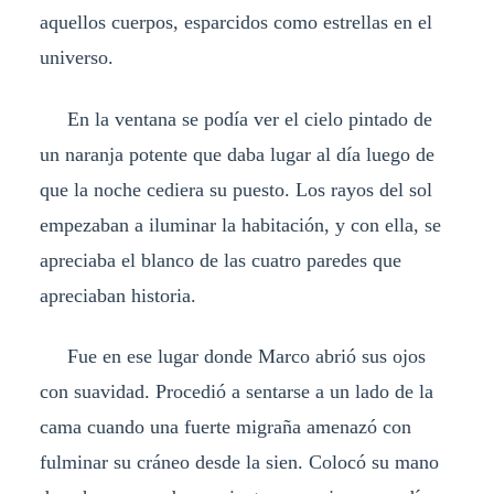
aquellos cuerpos, esparcidos como estrellas en el
universo.
En la ventana se podía ver el cielo pintado de
un naranja potente que daba lugar al día luego de
que la noche cediera su puesto. Los rayos del sol
empezaban a iluminar la habitación, y con ella, se
apreciaba el blanco de las cuatro paredes que
apreciaban historia.
Fue en ese lugar donde Marco abrió sus ojos
con suavidad. Procedió a sentarse a un lado de la
cama cuando una fuerte migraña amenazó con
fulminar su cráneo desde la sien. Colocó su mano