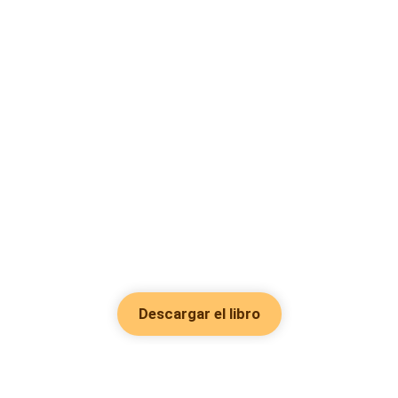
Descargar el libro