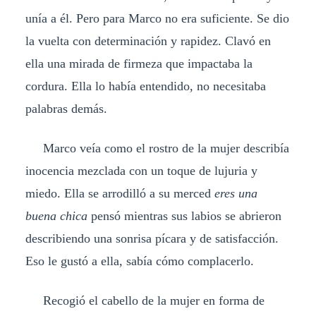
unía a él. Pero para Marco no era suficiente. Se dio
la vuelta con determinación y rapidez. Clavó en
ella una mirada de firmeza que impactaba la
cordura. Ella lo había entendido, no necesitaba
palabras demás.
Marco veía como el rostro de la mujer describía
inocencia mezclada con un toque de lujuria y
miedo. Ella se arrodilló a su merced
eres una
buena chica
pensó mientras sus labios se abrieron
describiendo una sonrisa pícara y de satisfacción.
Eso le gustó a ella, sabía cómo complacerlo.
Recogió el cabello de la mujer en forma de