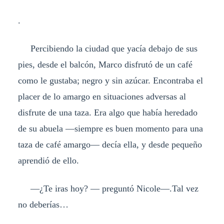
.
Percibiendo la ciudad que yacía debajo de sus
pies, desde el balcón, Marco disfrutó de un café
como le gustaba; negro y sin azúcar. Encontraba el
placer de lo amargo en situaciones adversas al
disfrute de una taza. Era algo que había heredado
de su abuela —siempre es buen momento para una
taza de café amargo— decía ella, y desde pequeño
aprendió de ello.
—¿Te iras hoy? — preguntó Nicole—.Tal vez
no deberías…