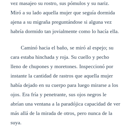
vez masajeo su rostro, sus pómulos y su nariz.
Miró a su lado aquella mujer que seguía dormida
ajena a su migraña preguntándose si alguna vez
habría dormido tan jovialmente como lo hacía ella.
Caminó hacia el baño, se miró al espejo; su
cara estaba hinchada y roja. Su cuello y pecho
lleno de chupones y moretones. Inspeccionó por
instante la cantidad de rastros que aquella mujer
había dejado en su cuerpo para luego mirarse a los
ojos. Era fría y penetrante, sus ojos negros le
abrían una ventana a la paradójica capacidad de ver
más allá de la mirada de otros, pero nunca de la
suya.