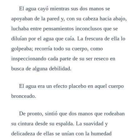
El agua cayó mientras sus dos manos se
apoyaban de la pared y, con su cabeza hacia abajo,
luchaba entre pensamientos inconclusos que se
diluían por el agua que caía. La frescura de ella lo
golpeaba; recorría todo su cuerpo, como
inspeccionando cada parte de su ser reseco en
busca de alguna debilidad.
El agua era un efecto placebo en aquel cuerpo
bronceado.
De pronto, sintió que dos manos que rodeaban
su cintura desde su espalda. La suavidad y
delicadeza de ellas se unían con la humedad