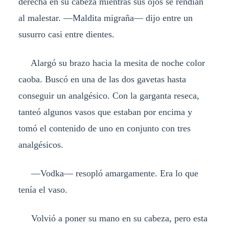
derecha en su cabeza mientras sus ojos se rendían
al malestar. —Maldita migraña— dijo entre un
susurro casi entre dientes.
Alargó su brazo hacia la mesita de noche color
caoba. Buscó en una de las dos gavetas hasta
conseguir un analgésico. Con la garganta reseca,
tanteó algunos vasos que estaban por encima y
tomó el contenido de uno en conjunto con tres
analgésicos.
—Vodka— resopló amargamente. Era lo que
tenía el vaso.
Volvió a poner su mano en su cabeza, pero esta