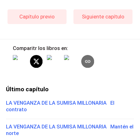
Capítulo previo
Siguiente capítulo
Comparitr los libros en:
Último capítulo
LA VENGANZA DE LA SUMISA MILLONARIA El
contrato
LA VENGANZA DE LA SUMISA MILLONARIA Mantén el
norte