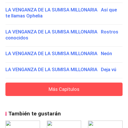
LA VENGANZA DE LA SUMISA MILLONARIA Así que
te llamas Ophelia
LA VENGANZA DE LA SUMISA MILLONARIA Rostros
conocidos
LA VENGANZA DE LA SUMISA MILLONARIA Neón
LA VENGANZA DE LA SUMISA MILLONARIA Deja vú
Más Capítulos
También te gustarán