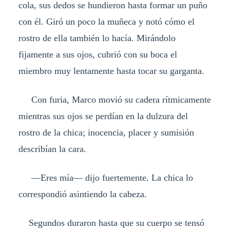
cola, sus dedos se hundieron hasta formar un puño
con él. Giró un poco la muñeca y notó cómo el
rostro de ella también lo hacía. Mirándolo
fijamente a sus ojos, cubrió con su boca el
miembro muy lentamente hasta tocar su garganta.
Con furia, Marco movió su cadera rítmicamente
mientras sus ojos se perdían en la dulzura del
rostro de la chica; inocencia, placer y sumisión
describían la cara.
—Eres mía— dijo fuertemente. La chica lo
correspondió asintiendo la cabeza.
Segundos duraron hasta que su cuerpo se tensó