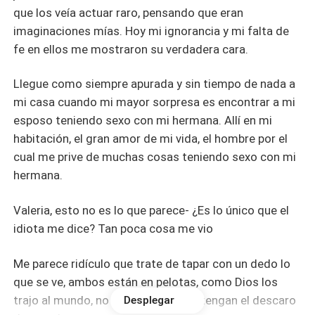
que los veía actuar raro, pensando que eran
imaginaciones mías. Hoy mi ignorancia y mi falta de
fe en ellos me mostraron su verdadera cara.
Llegue como siempre apurada y sin tiempo de nada a
mi casa cuando mi mayor sorpresa es encontrar a mi
esposo teniendo sexo con mi hermana. Allí en mi
habitación, el gran amor de mi vida, el hombre por el
cual me prive de muchas cosas teniendo sexo con mi
hermana.
Valeria, esto no es lo que parece- ¿Es lo único que el
idiota me dice? Tan poca cosa me vio
Me parece ridículo que trate de tapar con un dedo lo
que se ve, ambos están en pelotas, como Dios los
trajo al mundo, no puedo creer que tengan el descaro
Desplegar