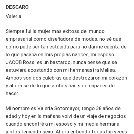
DESCARO
Valeria
Siempre fui la mujer más exitosa del mundo
empresarial como diseñadora de modas, no sé qué
como pude ser tan estúpida para no darme cuenta de
lo que pasaba en mis propias narices, mi esposo
JACOB Rossi es un bastardo, nunca pensé que se
estuviera acostando con mi hermanastra Melisa.
Ambos son dos culebras que destrozaron mi corazón
y ahora se dé lo que ambos han sido capaces de
hacer.
Mi nombre es Valeria Sotomayor, tengo 38 años de
edad y hoy en la mañana volví de un viaje de negocios
cuando encontré a mi esposo y mi media hermana
juntos teniendo sexo. Ahora entiendo todas las veces