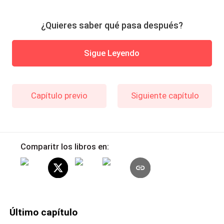
¿Quieres saber qué pasa después?
Sigue Leyendo
Capítulo previo
Siguiente capítulo
Comparitr los libros en:
Último capítulo