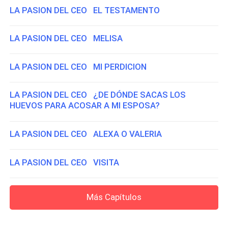
LA PASION DEL CEO EL TESTAMENTO
LA PASION DEL CEO MELISA
LA PASION DEL CEO MI PERDICION
LA PASION DEL CEO ¿DE DÓNDE SACAS LOS
HUEVOS PARA ACOSAR A MI ESPOSA?
LA PASION DEL CEO ALEXA O VALERIA
LA PASION DEL CEO VISITA
Más Capítulos