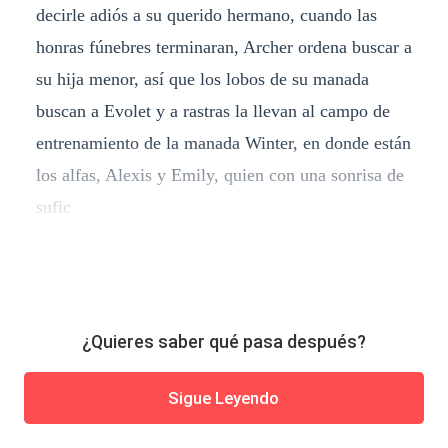
decirle adiós a su querido hermano, cuando las
honras fúnebres terminaran, Archer ordena buscar a
su hija menor, así que los lobos de su manada
buscan a Evolet y a rastras la llevan al campo de
entrenamiento de la manada Winter, en donde están
los alfas, Alexis y Emily, quien con una sonrisa de
sufic
¿Quieres saber qué pasa después?
Sigue Leyendo