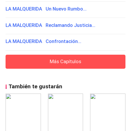
LA MALQUERIDA Un Nuevo Rumbo...
LA MALQUERIDA Reclamando Justicia...
LA MALQUERIDA Confrontación...
Más Capítulos
También te gustarán