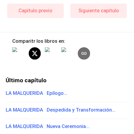
Capítulo previo
Siguiente capítulo
Comparitr los libros en:
Último capítulo
LA MALQUERIDA Epílogo...
LA MALQUERIDA Despedida y Transformación...
LA MALQUERIDA Nueva Ceremonia...