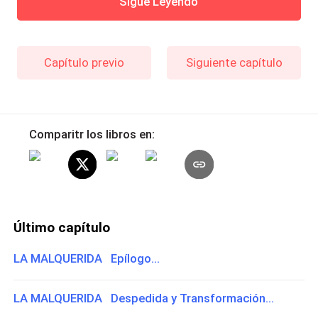
Sigue Leyendo
Capítulo previo
Siguiente capítulo
Comparitr los libros en:
Último capítulo
LA MALQUERIDA Epílogo...
LA MALQUERIDA Despedida y Transformación...