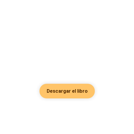
Descargar el libro
Hot Genres