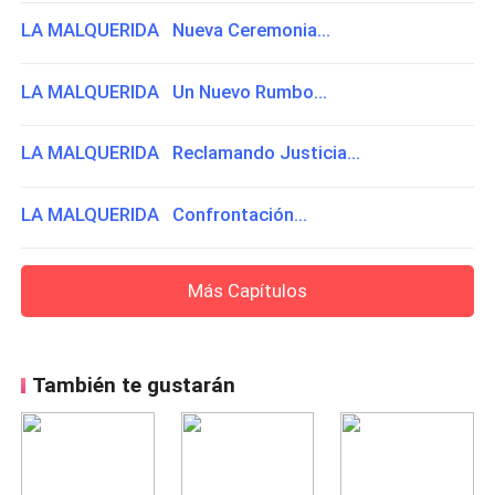
LA MALQUERIDA Nueva Ceremonia...
LA MALQUERIDA Un Nuevo Rumbo...
LA MALQUERIDA Reclamando Justicia...
LA MALQUERIDA Confrontación...
Más Capítulos
También te gustarán