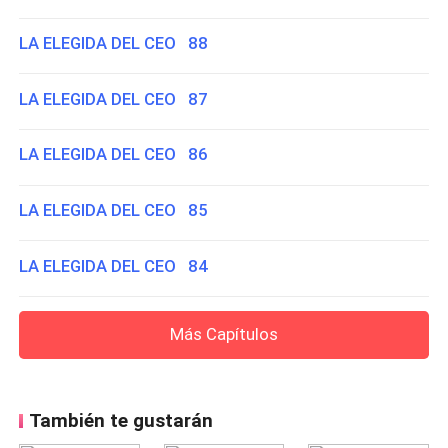
LA ELEGIDA DEL CEO 88
LA ELEGIDA DEL CEO 87
LA ELEGIDA DEL CEO 86
LA ELEGIDA DEL CEO 85
LA ELEGIDA DEL CEO 84
Más Capítulos
También te gustarán