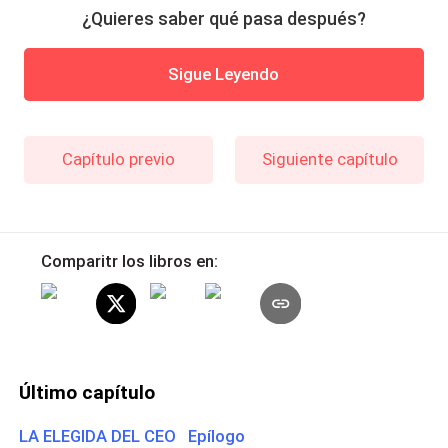
¿Quieres saber qué pasa después?
Sigue Leyendo
Capítulo previo
Siguiente capítulo
Comparitr los libros en:
Último capítulo
LA ELEGIDA DEL CEO Epílogo