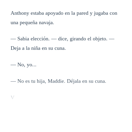
Anthony estaba apoyado en la pared y jugaba con
una pequeña navaja.
— Sabia elección. — dice, girando el objeto. —
Deja a la niña en su cuna.
— No, yo...
— No es tu hija, Maddie. Déjala en su cuna.
V