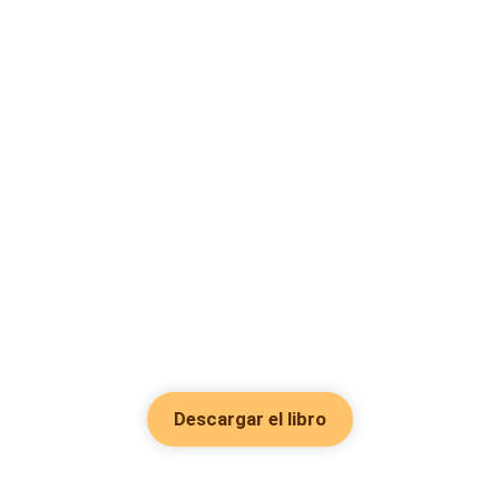
Descargar el libro