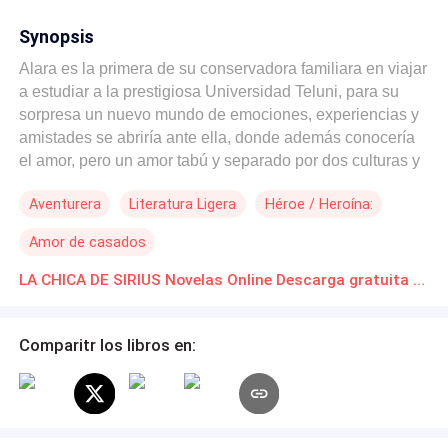
Synopsis
Alara es la primera de su conservadora familiara en viajar
a estudiar a la prestigiosa Universidad Teluni, para su
sorpresa un nuevo mundo de emociones, experiencias y
amistades se abriría ante ella, donde además conocería
el amor, pero un amor tabú y separado por dos culturas y
tradiciones muy distintas.
Aventurera
Literatura Ligera
Héroe / Heroína:
Amor de casados
LA CHICA DE SIRIUS Novelas Online Descarga gratuita de PDF
Comparitr los libros en: