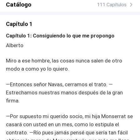
Catálogo
111 Capítulos
Capítulo 1
Capítulo 1: Consiguiendo lo que me propongo
Alberto
Miro a ese hombre, las cosas nunca salen de otro
modo a como yo lo quiero.
—Entonces señor Navas, cerramos el trato. —
Estrechamos nuestras manos después de la gran
firma.
—Por supuesto mi querido socio, mi hija Monserrat se
casará con usted en un mes, como lo estipula el
contrato. —Río pues jamás pensé que sería tan fácil