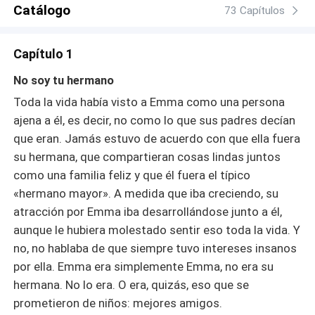
Catálogo
73 Capítulos
Capítulo 1
No soy tu hermano
Toda la vida había visto a Emma como una persona
ajena a él, es decir, no como lo que sus padres decían
que eran. Jamás estuvo de acuerdo con que ella fuera
su hermana, que compartieran cosas lindas juntos
como una familia feliz y que él fuera el típico
«hermano mayor». A medida que iba creciendo, su
atracción por Emma iba desarrollándose junto a él,
aunque le hubiera molestado sentir eso toda la vida. Y
no, no hablaba de que siempre tuvo intereses insanos
por ella. Emma era simplemente Emma, no era su
hermana. No lo era. O era, quizás, eso que se
prometieron de niños: mejores amigos.