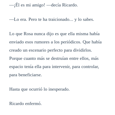
—¡Él es mi amigo! —decía Ricardo.
—Lo era. Pero te ha traicionado... y lo sabes.
Lo que Rosa nunca dijo es que ella misma había
enviado esos rumores a los periódicos. Que había
creado un escenario perfecto para dividirlos.
Porque cuanto más se destruían entre ellos, más
espacio tenía ella para intervenir, para controlar,
para beneficiarse.
Hasta que ocurrió lo inesperado.
Ricardo enfermó.