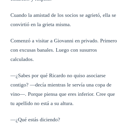
Cuando la amistad de los socios se agrietó, ella se
convirtió en la grieta misma.
Comenzó a visitar a Giovanni en privado. Primero
con excusas banales. Luego con susurros
calculados.
—¿Sabes por qué Ricardo no quiso asociarse
contigo? —decía mientras le servía una copa de
vino—. Porque piensa que eres inferior. Cree que
tu apellido no está a su altura.
—¿Qué estás diciendo?