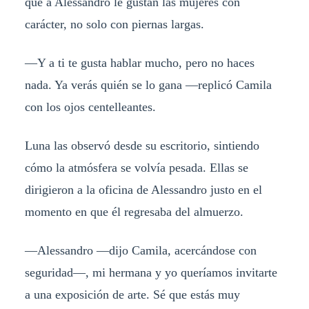
que a Alessandro le gustan las mujeres con
carácter, no solo con piernas largas.
—Y a ti te gusta hablar mucho, pero no haces
nada. Ya verás quién se lo gana —replicó Camila
con los ojos centelleantes.
Luna las observó desde su escritorio, sintiendo
cómo la atmósfera se volvía pesada. Ellas se
dirigieron a la oficina de Alessandro justo en el
momento en que él regresaba del almuerzo.
—Alessandro —dijo Camila, acercándose con
seguridad—, mi hermana y yo queríamos invitarte
a una exposición de arte. Sé que estás muy