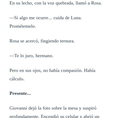
En su lecho, con la voz quebrada, llamó a Rosa.
—Si algo me ocurre... cuida de Luna.
Prométemelo.
Rosa se acercó, fingiendo ternura.
—Te lo juro, hermano.
Pero en sus ojos, no había compasión. Había
cálculo.
Presente...
Giovanni dejó la foto sobre la mesa y suspiró
profundamente. Encendió su celular y abrió un