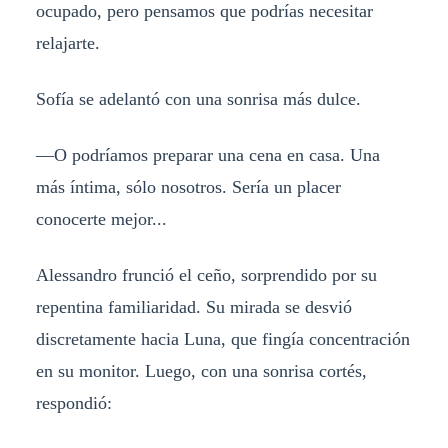
ocupado, pero pensamos que podrías necesitar
relajarte.
Sofía se adelantó con una sonrisa más dulce.
—O podríamos preparar una cena en casa. Una
más íntima, sólo nosotros. Sería un placer
conocerte mejor...
Alessandro frunció el ceño, sorprendido por su
repentina familiaridad. Su mirada se desvió
discretamente hacia Luna, que fingía concentración
en su monitor. Luego, con una sonrisa cortés,
respondió: