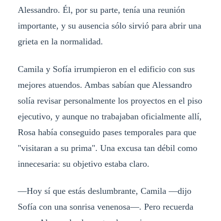
Alessandro. Él, por su parte, tenía una reunión
importante, y su ausencia sólo sirvió para abrir una
grieta en la normalidad.
Camila y Sofía irrumpieron en el edificio con sus
mejores atuendos. Ambas sabían que Alessandro
solía revisar personalmente los proyectos en el piso
ejecutivo, y aunque no trabajaban oficialmente allí,
Rosa había conseguido pases temporales para que
"visitaran a su prima". Una excusa tan débil como
innecesaria: su objetivo estaba claro.
—Hoy sí que estás deslumbrante, Camila —dijo
Sofía con una sonrisa venenosa—. Pero recuerda