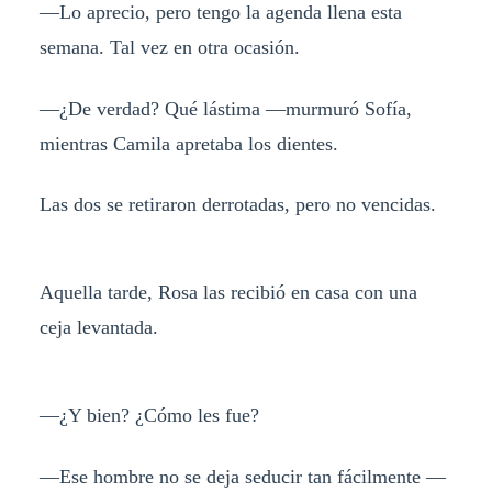
—Lo aprecio, pero tengo la agenda llena esta
semana. Tal vez en otra ocasión.
—¿De verdad? Qué lástima —murmuró Sofía,
mientras Camila apretaba los dientes.
Las dos se retiraron derrotadas, pero no vencidas.
Aquella tarde, Rosa las recibió en casa con una
ceja levantada.
—¿Y bien? ¿Cómo les fue?
—Ese hombre no se deja seducir tan fácilmente —