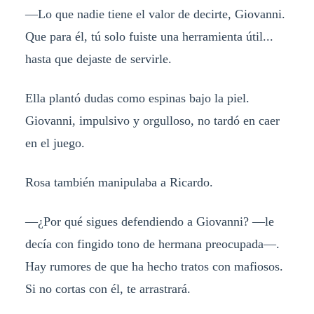
—Lo que nadie tiene el valor de decirte, Giovanni.
Que para él, tú solo fuiste una herramienta útil...
hasta que dejaste de servirle.
Ella plantó dudas como espinas bajo la piel.
Giovanni, impulsivo y orgulloso, no tardó en caer
en el juego.
Rosa también manipulaba a Ricardo.
—¿Por qué sigues defendiendo a Giovanni? —le
decía con fingido tono de hermana preocupada—.
Hay rumores de que ha hecho tratos con mafiosos.
Si no cortas con él, te arrastrará.