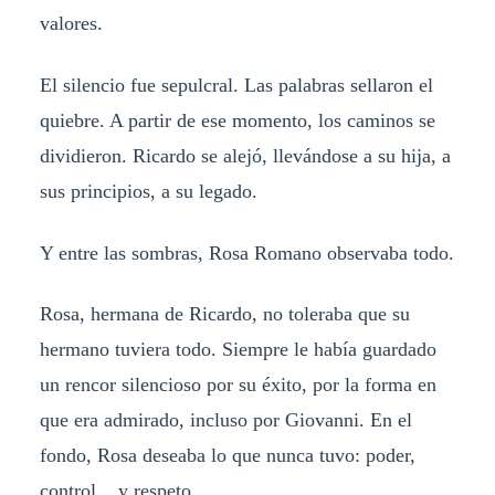
valores.
El silencio fue sepulcral. Las palabras sellaron el
quiebre. A partir de ese momento, los caminos se
dividieron. Ricardo se alejó, llevándose a su hija, a
sus principios, a su legado.
Y entre las sombras, Rosa Romano observaba todo.
Rosa, hermana de Ricardo, no toleraba que su
hermano tuviera todo. Siempre le había guardado
un rencor silencioso por su éxito, por la forma en
que era admirado, incluso por Giovanni. En el
fondo, Rosa deseaba lo que nunca tuvo: poder,
control... y respeto.