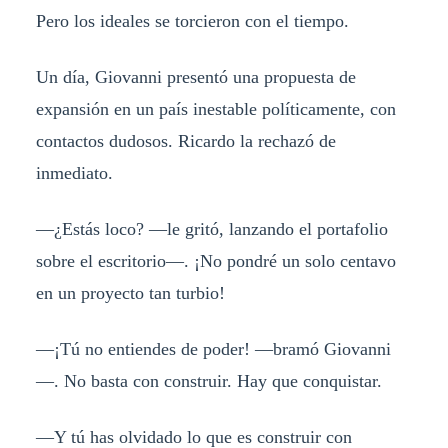
Pero los ideales se torcieron con el tiempo.
Un día, Giovanni presentó una propuesta de
expansión en un país inestable políticamente, con
contactos dudosos. Ricardo la rechazó de
inmediato.
—¿Estás loco? —le gritó, lanzando el portafolio
sobre el escritorio—. ¡No pondré un solo centavo
en un proyecto tan turbio!
—¡Tú no entiendes de poder! —bramó Giovanni
—. No basta con construir. Hay que conquistar.
—Y tú has olvidado lo que es construir con