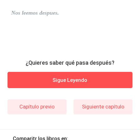
Nos leemos despues.
¿Quieres saber qué pasa después?
Sigue Leyendo
Capítulo previo
Siguiente capítulo
Comparitr los libros en: