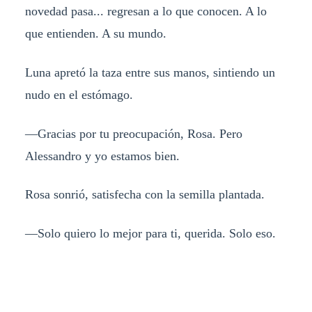
novedad pasa... regresan a lo que conocen. A lo
que entienden. A su mundo.
Luna apretó la taza entre sus manos, sintiendo un
nudo en el estómago.
—Gracias por tu preocupación, Rosa. Pero
Alessandro y yo estamos bien.
Rosa sonrió, satisfecha con la semilla plantada.
—Solo quiero lo mejor para ti, querida. Solo eso.