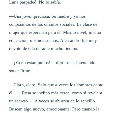
Luna parpadeó. No lo sabía.
—Una joven preciosa. Su madre y yo nos
conocíamos de los círculos sociales. La clase de
mujer que esperaban para él. Mismo nivel, misma
educación, mismos sueños. Alessandro fue muy
devoto de ella durante mucho tiempo.
—¡Ya no están juntos! —dijo Luna, intentando
sonar firme.
—Claro, claro. Solo que a veces los hombres como
él... —Rosa se inclinó más cerca, como si revelara
un secreto—. A veces se aburren de lo sencillo.
Buscan algo nuevo, emocionante. Pero cuando la