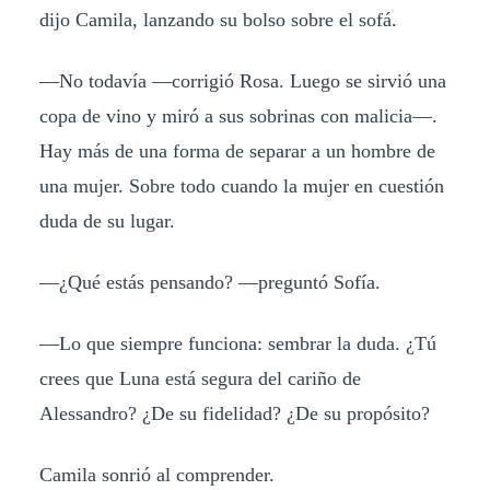
dijo Camila, lanzando su bolso sobre el sofá.
—No todavía —corrigió Rosa. Luego se sirvió una
copa de vino y miró a sus sobrinas con malicia—.
Hay más de una forma de separar a un hombre de
una mujer. Sobre todo cuando la mujer en cuestión
duda de su lugar.
—¿Qué estás pensando? —preguntó Sofía.
—Lo que siempre funciona: sembrar la duda. ¿Tú
crees que Luna está segura del cariño de
Alessandro? ¿De su fidelidad? ¿De su propósito?
Camila sonrió al comprender.