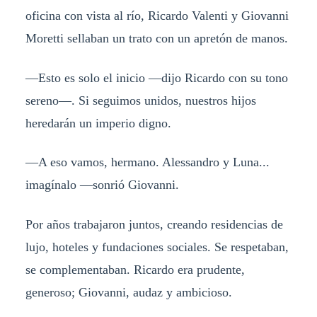
oficina con vista al río, Ricardo Valenti y Giovanni
Moretti sellaban un trato con un apretón de manos.
—Esto es solo el inicio —dijo Ricardo con su tono
sereno—. Si seguimos unidos, nuestros hijos
heredarán un imperio digno.
—A eso vamos, hermano. Alessandro y Luna...
imagínalo —sonrió Giovanni.
Por años trabajaron juntos, creando residencias de
lujo, hoteles y fundaciones sociales. Se respetaban,
se complementaban. Ricardo era prudente,
generoso; Giovanni, audaz y ambicioso.