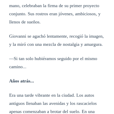
mano, celebraban la firma de su primer proyecto
conjunto. Sus rostros eran jóvenes, ambiciosos, y
llenos de sueños.
Giovanni se agachó lentamente, recogió la imagen,
y la miró con una mezcla de nostalgia y amargura.
—Si tan solo hubiéramos seguido por el mismo
camino...
Años atrás...
Era una tarde vibrante en la ciudad. Los autos
antiguos llenaban las avenidas y los rascacielos
apenas comenzaban a brotar del suelo. En una