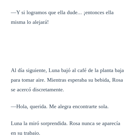
—Y si logramos que ella dude... ¡entonces ella
misma lo alejará!
Al día siguiente, Luna bajó al café de la planta baja
para tomar aire. Mientras esperaba su bebida, Rosa
se acercó discretamente.
—Hola, querida. Me alegra encontrarte sola.
Luna la miró sorprendida. Rosa nunca se aparecía
en su trabajo.