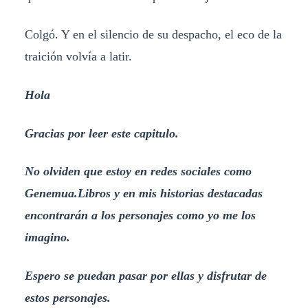
Colgó. Y en el silencio de su despacho, el eco de la
traición volvía a latir.
Hola
Gracias por leer este capitulo.
No olviden que estoy en redes sociales como
Genemua.Libros y en mis historias destacadas
encontrarán a los personajes como yo me los
imagino.
Espero se puedan pasar por ellas y disfrutar de
estos personajes.