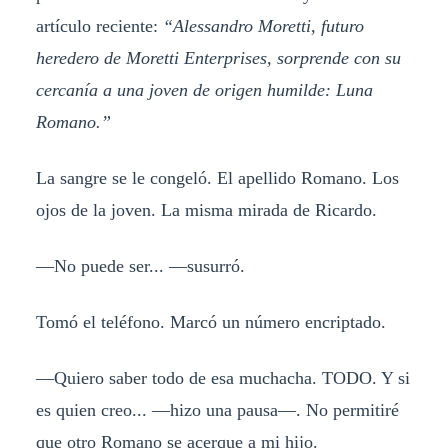
artículo reciente:
“Alessandro Moretti, futuro
heredero de Moretti Enterprises, sorprende con su
cercanía a una joven de origen humilde: Luna
Romano.”
La sangre se le congeló. El apellido Romano. Los
ojos de la joven. La misma mirada de Ricardo.
—No puede ser... —susurró.
Tomó el teléfono. Marcó un número encriptado.
—Quiero saber todo de esa muchacha. TODO. Y si
es quien creo... —hizo una pausa—. No permitiré
que otro Romano se acerque a mi hijo.