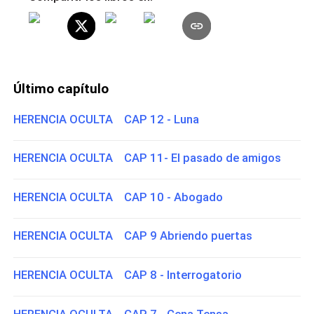
Último capítulo
HERENCIA OCULTA CAP 12 - Luna
HERENCIA OCULTA CAP 11- El pasado de amigos
HERENCIA OCULTA CAP 10 - Abogado
HERENCIA OCULTA CAP 9 Abriendo puertas
HERENCIA OCULTA CAP 8 - Interrogatorio
HERENCIA OCULTA CAP 7 - Cena Tensa