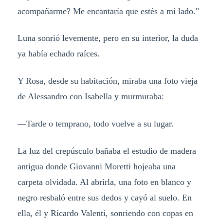
acompañarme? Me encantaría que estés a mi lado."
Luna sonrió levemente, pero en su interior, la duda
ya había echado raíces.
Y Rosa, desde su habitación, miraba una foto vieja
de Alessandro con Isabella y murmuraba:
—Tarde o temprano, todo vuelve a su lugar.
La luz del crepúsculo bañaba el estudio de madera
antigua donde Giovanni Moretti hojeaba una
carpeta olvidada. Al abrirla, una foto en blanco y
negro resbaló entre sus dedos y cayó al suelo. En
ella, él y Ricardo Valenti, sonriendo con copas en