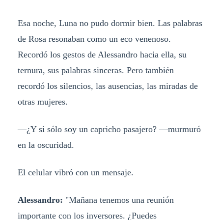
Esa noche, Luna no pudo dormir bien. Las palabras
de Rosa resonaban como un eco venenoso.
Recordó los gestos de Alessandro hacia ella, su
ternura, sus palabras sinceras. Pero también
recordó los silencios, las ausencias, las miradas de
otras mujeres.
—¿Y si sólo soy un capricho pasajero? —murmuró
en la oscuridad.
El celular vibró con un mensaje.
Alessandro:
"Mañana tenemos una reunión
importante con los inversores. ¿Puedes