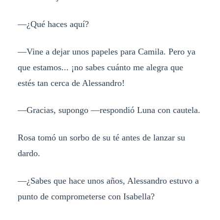
—¿Qué haces aquí?
—Vine a dejar unos papeles para Camila. Pero ya
que estamos... ¡no sabes cuánto me alegra que
estés tan cerca de Alessandro!
—Gracias, supongo —respondió Luna con cautela.
Rosa tomó un sorbo de su té antes de lanzar su
dardo.
—¿Sabes que hace unos años, Alessandro estuvo a
punto de comprometerse con Isabella?