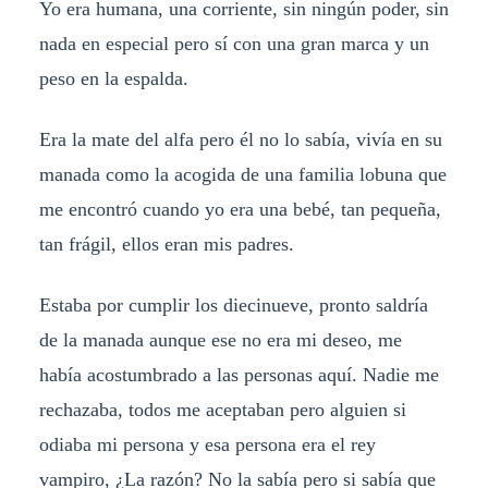
Yo era humana, una corriente, sin ningún poder, sin
nada en especial pero sí con una gran marca y un
peso en la espalda.
Era la mate del alfa pero él no lo sabía, vivía en su
manada como la acogida de una familia lobuna que
me encontró cuando yo era una bebé, tan pequeña,
tan frágil, ellos eran mis padres.
Estaba por cumplir los diecinueve, pronto saldría
de la manada aunque ese no era mi deseo, me
había acostumbrado a las personas aquí. Nadie me
rechazaba, todos me aceptaban pero alguien si
odiaba mi persona y esa persona era el rey
vampiro, ¿La razón? No la sabía pero si sabía que