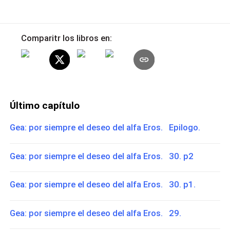
Comparitr los libros en:
Último capítulo
Gea: por siempre el deseo del alfa Eros. Epilogo.
Gea: por siempre el deseo del alfa Eros. 30. p2
Gea: por siempre el deseo del alfa Eros. 30. p1.
Gea: por siempre el deseo del alfa Eros. 29.