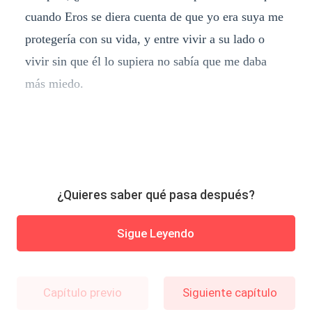
cuando Eros se diera cuenta de que yo era suya me
protegería con su vida, y entre vivir a su lado o
vivir sin que él lo supiera no sabía que me daba
más miedo.
¿Quieres saber qué pasa después?
Sigue Leyendo
Capítulo previo
Siguiente capítulo