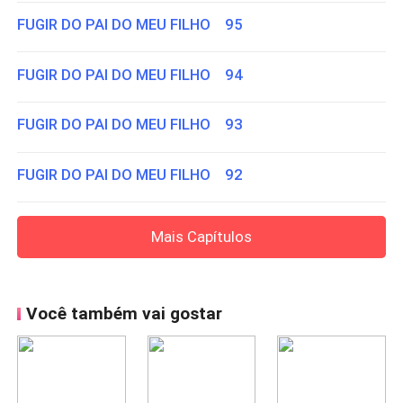
FUGIR DO PAI DO MEU FILHO 95
FUGIR DO PAI DO MEU FILHO 94
FUGIR DO PAI DO MEU FILHO 93
FUGIR DO PAI DO MEU FILHO 92
Mais Capítulos
Você também vai gostar