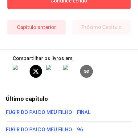
Continue Lendo
Capítulo anterior
Próximo Capítulo
Compartilhar os livros em:
Último capítulo
FUGIR DO PAI DO MEU FILHO FINAL
FUGIR DO PAI DO MEU FILHO 96