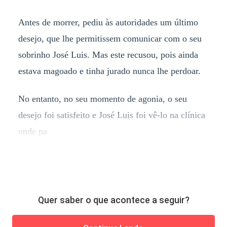
Antes de morrer, pediu às autoridades um último
desejo, que lhe permitissem comunicar com o seu
sobrinho José Luis. Mas este recusou, pois ainda
estava magoado e tinha jurado nunca lhe perdoar.
No entanto, no seu momento de agonia, o seu
desejo foi satisfeito e José Luis foi vê-lo na clínica
onde pa
Quer saber o que acontece a seguir?