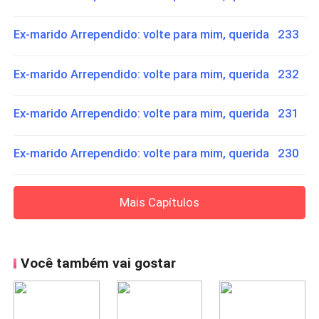
Ex-marido Arrependido: volte para mim, querida 233
Ex-marido Arrependido: volte para mim, querida 232
Ex-marido Arrependido: volte para mim, querida 231
Ex-marido Arrependido: volte para mim, querida 230
Mais Capítulos
Você também vai gostar