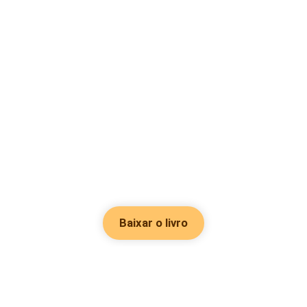
Baixar o livro