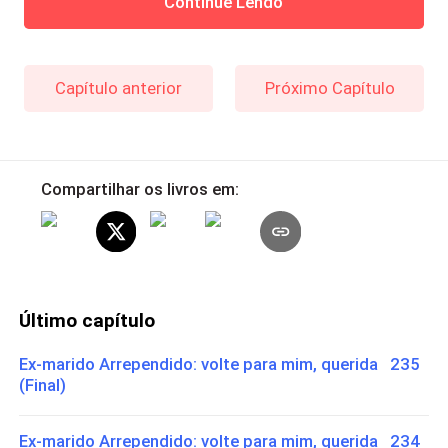
Continue Lendo
Capítulo anterior
Próximo Capítulo
Compartilhar os livros em:
Último capítulo
Ex-marido Arrependido: volte para mim, querida 235
(Final)
Ex-marido Arrependido: volte para mim, querida 234