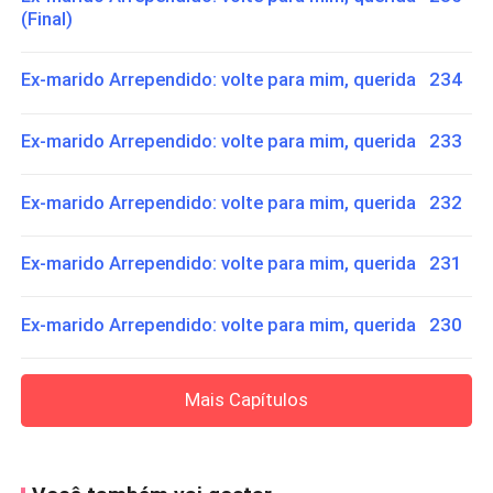
(Final)
Ex-marido Arrependido: volte para mim, querida 234
Ex-marido Arrependido: volte para mim, querida 233
Ex-marido Arrependido: volte para mim, querida 232
Ex-marido Arrependido: volte para mim, querida 231
Ex-marido Arrependido: volte para mim, querida 230
Mais Capítulos