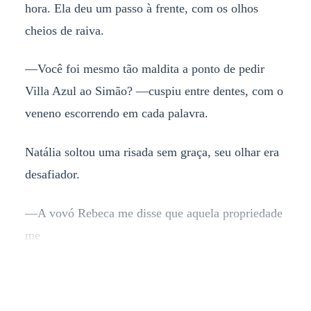
hora. Ela deu um passo à frente, com os olhos
cheios de raiva.
—Você foi mesmo tão maldita a ponto de pedir
Villa Azul ao Simão? —cuspiu entre dentes, com o
veneno escorrendo em cada palavra.
Natália soltou uma risada sem graça, seu olhar era
desafiador.
—A vovó Rebeca me disse que aquela propriedade
me