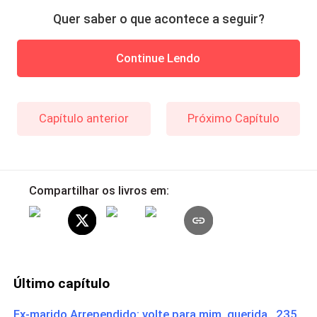
Quer saber o que acontece a seguir?
Continue Lendo
Capítulo anterior
Próximo Capítulo
Compartilhar os livros em:
Último capítulo
Ex-marido Arrependido: volte para mim, querida 235