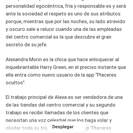
personalidad egocéntrica, fría y responsable es y será
ante la sociedad el respeto es uno de sus atributos
porque, mientras que por las noches, su lado atrevido
y oscuro sale a relucir cuando una de las empleadas
del centro comercial es la que descubre el gran
secreto de su jefe.
Alexandra Morin es la chica que hace enloquecer al
inquebrantable Harry Green, en el preciso instante que
ella entra como nuevo usuario de la app “Placeres
ocultos”.
El trabajo principal de Alexa es ser vendedora de una
de las tiendas del centro comercial y su segundo
trabajo es recibir llamadas de los clientes que
necesitan una voz celestial que los haga volar y
Desplegar
olvidar toda su triste realidad. La app “Placeres