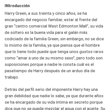
INtroducción
Harry Green, a sus treinta y cinco años, se ha
encargado del negocio familiar; estar al frente del
gran “centro comercial West Edmonton Mall”, su vida
de soltero es la buena vida para el galán más
codiciado de la familia Green, sin embargo, no se dice
lo mismo de la familia, ya que piensa que el hombre
que lo tiene todo puede que tenga unos gustos raros
como “amar a uno de su mismo sexo”, pero todo son
suposiciones porque a nadie le consta cuál es el
pasatiempo de Harry después de un arduo día de
trabajo.
Detrás del perfil serio del imponente Harry hay una
gran debilidad que nadie lo sabe, ya que durante años
se ha encargado de su vida íntima en secreto porque
dice que no se puede mezclar el agua con el aceite. Su