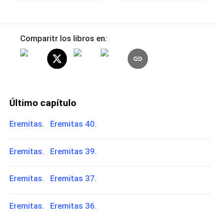
Comparitr los libros en:
Último capítulo
Eremitas. Eremitas 40.
Eremitas. Eremitas 39.
Eremitas. Eremitas 37.
Eremitas. Eremitas 36.