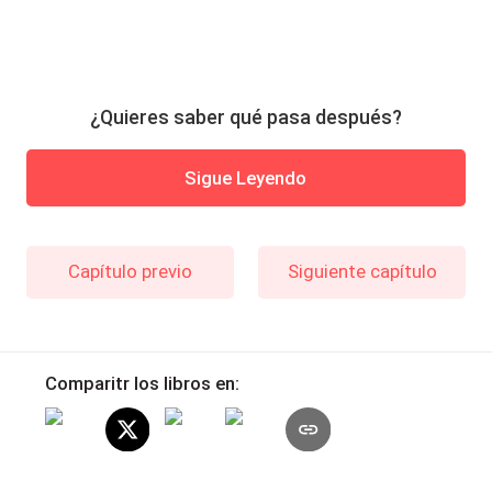
¿Quieres saber qué pasa después?
Sigue Leyendo
Capítulo previo
Siguiente capítulo
Comparitr los libros en: