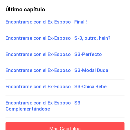
Último capítulo
Encontrarse con el Ex-Esposo Final!!
Encontrarse con el Ex-Esposo S-3, outro, hein?
Encontrarse con el Ex-Esposo S3-Perfecto
Encontrarse con el Ex-Esposo S3-Modal Duda
Encontrarse con el Ex-Esposo S3-Chica Bebé
Encontrarse con el Ex-Esposo S3 -
Complementándose
Más Capítulos