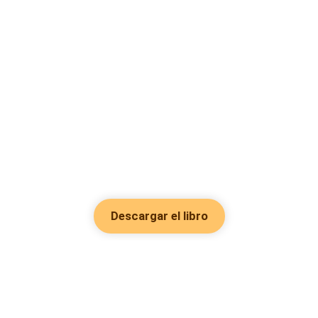
Descargar el libro
Hot Genres