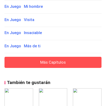
En Juego Mi hombre
En Juego Visita
En Juego Insaciable
En Juego Más de ti
Más Capítulos
También te gustarán