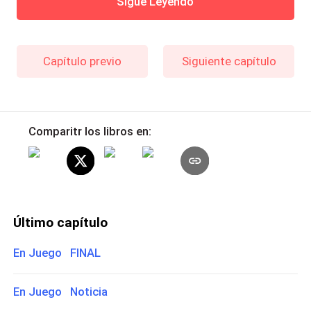
Sigue Leyendo
Capítulo previo
Siguiente capítulo
Comparitr los libros en:
Último capítulo
En Juego FINAL
En Juego Noticia