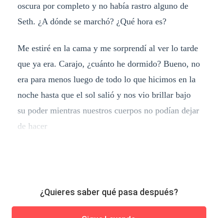
oscura por completo y no había rastro alguno de
Seth. ¿A dónde se marchó? ¿Qué hora es?
Me estiré en la cama y me sorprendí al ver lo tarde
que ya era. Carajo, ¿cuánto he dormido? Bueno, no
era para menos luego de todo lo que hicimos en la
noche hasta que el sol salió y nos vio brillar bajo
su poder mientras nuestros cuerpos no podían dejar
de hacer
¿Quieres saber qué pasa después?