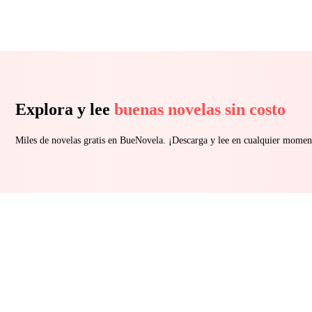
Explora y lee
buenas novelas sin costo
Miles de novelas gratis en BueNovela. ¡Descarga y lee en cualquier momen