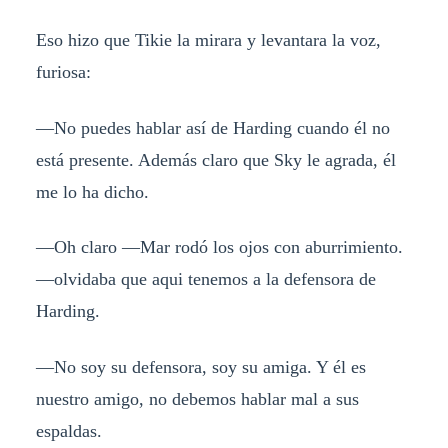
Eso hizo que Tikie la mirara y levantara la voz,
furiosa:
—No puedes hablar así de Harding cuando él no
está presente. Además claro que Sky le agrada, él
me lo ha dicho.
—Oh claro —Mar rodó los ojos con aburrimiento.
—olvidaba que aqui tenemos a la defensora de
Harding.
—No soy su defensora, soy su amiga. Y él es
nuestro amigo, no debemos hablar mal a sus
espaldas.