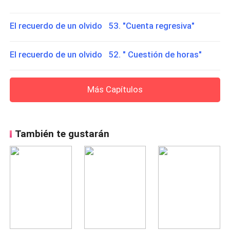
El recuerdo de un olvido 53. "Cuenta regresiva"
El recuerdo de un olvido 52. " Cuestión de horas"
Más Capítulos
También te gustarán