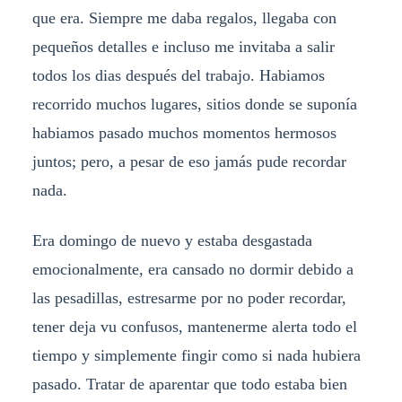
que era. Siempre me daba regalos, llegaba con
pequeños detalles e incluso me invitaba a salir
todos los dias después del trabajo. Habiamos
recorrido muchos lugares, sitios donde se suponía
habiamos pasado muchos momentos hermosos
juntos; pero, a pesar de eso jamás pude recordar
nada.
Era domingo de nuevo y estaba desgastada
emocionalmente, era cansado no dormir debido a
las pesadillas, estresarme por no poder recordar,
tener deja vu confusos, mantenerme alerta todo el
tiempo y simplemente fingir como si nada hubiera
pasado. Tratar de aparentar que todo estaba bien