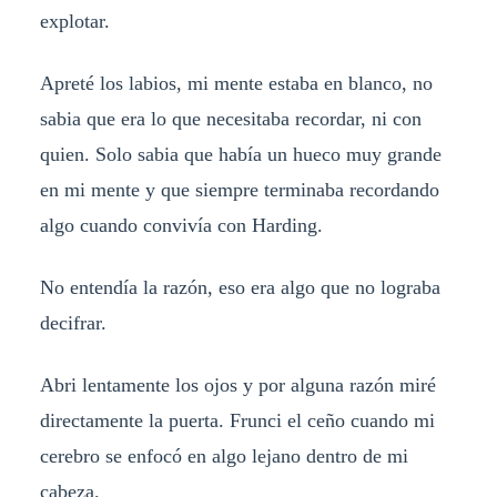
explotar.
Apreté los labios, mi mente estaba en blanco, no
sabia que era lo que necesitaba recordar, ni con
quien. Solo sabia que había un hueco muy grande
en mi mente y que siempre terminaba recordando
algo cuando convivía con Harding.
No entendía la razón, eso era algo que no lograba
decifrar.
Abri lentamente los ojos y por alguna razón miré
directamente la puerta. Frunci el ceño cuando mi
cerebro se enfocó en algo lejano dentro de mi
cabeza.