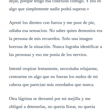
dejar, porque tengo esa conexion contigo. Y eso es
algo que simplemente nadie podrá superar.»
Apreté los dientes con fuerza y me puse de pie,
odiaba esa sensacion. No saber quien demonios era
la persona de mis recuerdos. Solo una imagen
borrosa de la situación. Nunca lograba identificar a
las personas y eso me ponia de los nervios.
Intenté respirar lentamente, necesitaba relajarme,
centrarme en algo que no fueran los nudos de mi
cabeza que parecian más enredados que nunca.
Otra lágrima se derramó por mi mejilla y me
obligué a detenerlas, no queria llorar, no queria