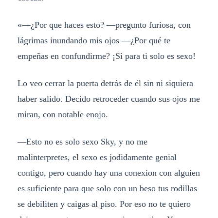
«—¿Por que haces esto? —pregunto furiosa, con
lágrimas inundando mis ojos —¿Por qué te
empeñas en confundirme? ¡Si para ti solo es sexo!
Lo veo cerrar la puerta detrás de él sin ni siquiera
haber salido. Decido retroceder cuando sus ojos me
miran, con notable enojo.
—Esto no es solo sexo Sky, y no me
malinterpretes, el sexo es jodidamente genial
contigo, pero cuando hay una conexion con alguien
es suficiente para que solo con un beso tus rodillas
se debiliten y caigas al piso. Por eso no te quiero