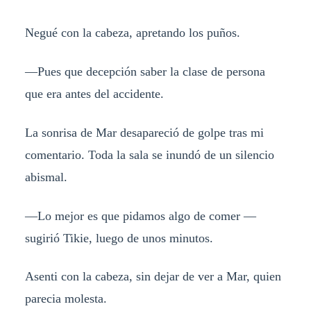
Negué con la cabeza, apretando los puños.
—Pues que decepción saber la clase de persona
que era antes del accidente.
La sonrisa de Mar desapareció de golpe tras mi
comentario. Toda la sala se inundó de un silencio
abismal.
—Lo mejor es que pidamos algo de comer —
sugirió Tikie, luego de unos minutos.
Asenti con la cabeza, sin dejar de ver a Mar, quien
parecia molesta.