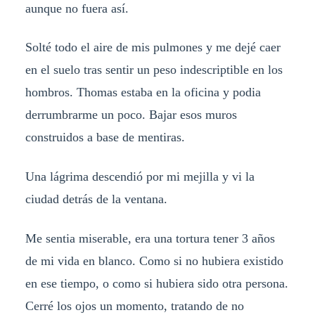
aunque no fuera así.
Solté todo el aire de mis pulmones y me dejé caer
en el suelo tras sentir un peso indescriptible en los
hombros. Thomas estaba en la oficina y podia
derrumbrarme un poco. Bajar esos muros
construidos a base de mentiras.
Una lágrima descendió por mi mejilla y vi la
ciudad detrás de la ventana.
Me sentia miserable, era una tortura tener 3 años
de mi vida en blanco. Como si no hubiera existido
en ese tiempo, o como si hubiera sido otra persona.
Cerré los ojos un momento, tratando de no