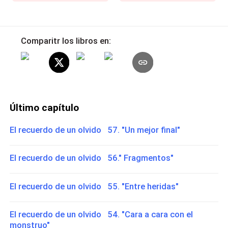
Comparitr los libros en:
Último capítulo
El recuerdo de un olvido 57. "Un mejor final"
El recuerdo de un olvido 56." Fragmentos"
El recuerdo de un olvido 55. "Entre heridas"
El recuerdo de un olvido 54. "Cara a cara con el
monstruo"