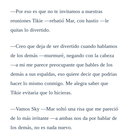
—Por eso es que no te invitamos a nuestras
reuniones Tikie —rebatió Mar, con hastio —le
quitas lo divertido.
—Creo que deja de ser divertido cuando hablamos
de los demás —murmuré, negando con la cabeza
—a mi me parece preocupante que hables de los
demás a sus espaldas, eso quiere decir que podrias
hacer lo mismo conmigo. Me alegra saber que
Tikie evitaria que lo hicieras.
—Vamos Sky —Mar soltó una risa que me pareció
de lo más irritante —a ambas nos da por hablar de
los demás, no es nada nuevo.