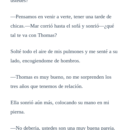
ustedes?
—Pensamos en venir a verte, tener una tarde de
chicas.—Mar corrió hasta el sofá y sonrió—¿qué
tal te va con Thomas?
Solté todo el aire de mis pulmones y me senté a su
lado, encogiendome de hombros.
—Thomas es muy bueno, no me sorprenden los
tres años que tenemos de relación.
Ella sonrió aún más, colocando su mano en mi
pierna.
—No deberia, ustedes son una muy buena pareja.