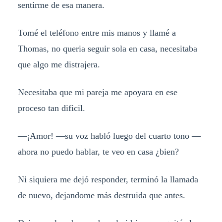
sentirme de esa manera.
Tomé el teléfono entre mis manos y llamé a
Thomas, no queria seguir sola en casa, necesitaba
que algo me distrajera.
Necesitaba que mi pareja me apoyara en ese
proceso tan dificil.
—¡Amor! —su voz habló luego del cuarto tono —
ahora no puedo hablar, te veo en casa ¿bien?
Ni siquiera me dejó responder, terminó la llamada
de nuevo, dejandome más destruida que antes.