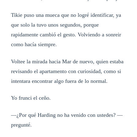
Tikie puso una mueca que no logré identificar, ya
que solo la tuvo unos segundos, porque
rapidamente cambió el gesto. Volviendo a sonreir
como hacía siempre.
Voltee la mirada hacia Mar de nuevo, quien estaba
revisando el apartamento con curiosidad, como si
intentara encontrar algo fuera de lo normal.
Yo frunci el ceño.
—¿Por qué Harding no ha venido con ustedes? —
pregunté.