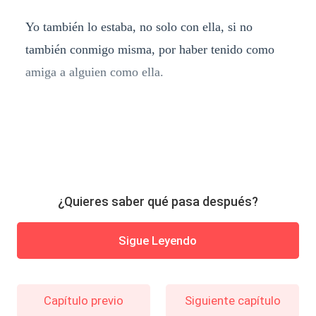
Yo también lo estaba, no solo con ella, si no
también conmigo misma, por haber tenido como
amiga a alguien como ella.
¿Quieres saber qué pasa después?
Sigue Leyendo
Capítulo previo
Siguiente capítulo