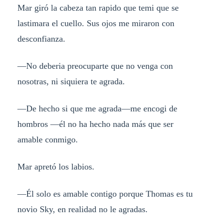
Mar giró la cabeza tan rapido que temi que se
lastimara el cuello. Sus ojos me miraron con
desconfianza.
—No deberia preocuparte que no venga con
nosotras, ni siquiera te agrada.
—De hecho si que me agrada—me encogi de
hombros —él no ha hecho nada más que ser
amable conmigo.
Mar apretó los labios.
—Él solo es amable contigo porque Thomas es tu
novio Sky, en realidad no le agradas.