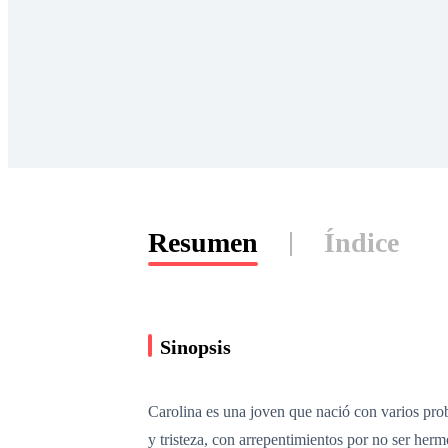
Resumen
Índice
Sinopsis
Carolina es una joven que nació con varios pro
y tristeza, con arrepentimientos por no ser her