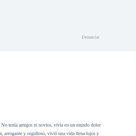
Denunciar
. No tenía amigos ni novios, vivía en un mundo dolor
 arrogante y orgulloso, vivió una vida llena lujos y