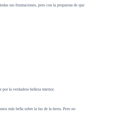
todas sus frustraciones, pero con la propuesta de que
 por la verdadera belleza interior.
mos más bella sobre la faz de la tierra. Pero no