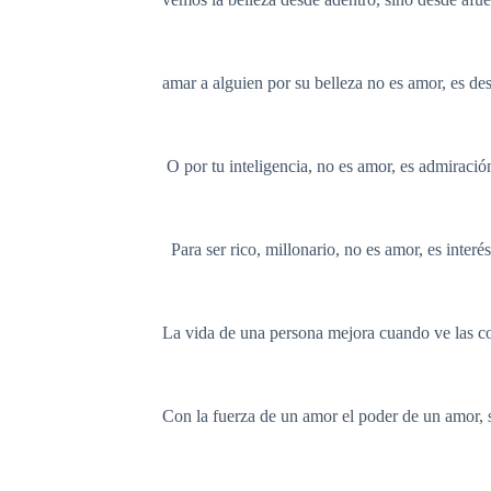
amar a alguien por su belleza no es amor, es de
O por tu inteligencia, no es amor, es admiració
Para ser rico, millonario, no es amor, es interés
La vida de una persona mejora cuando ve las co
Con la fuerza de un amor el poder de un amor, s