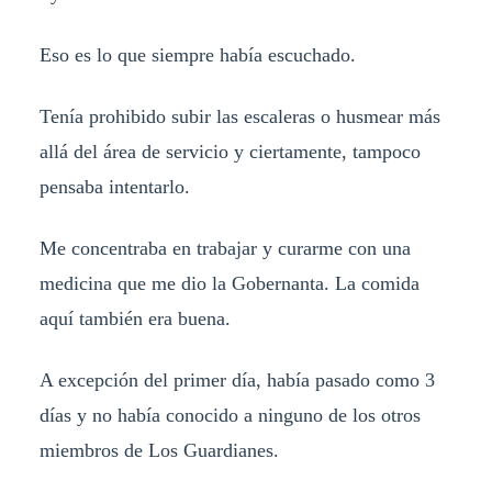
Eso es lo que siempre había escuchado.
Tenía prohibido subir las escaleras o husmear más
allá del área de servicio y ciertamente, tampoco
pensaba intentarlo.
Me concentraba en trabajar y curarme con una
medicina que me dio la Gobernanta. La comida
aquí también era buena.
A excepción del primer día, había pasado como 3
días y no había conocido a ninguno de los otros
miembros de Los Guardianes.