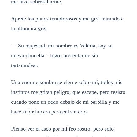
me hizo sobresaltarme.
Apreté los puños temblorosos y me giré mirando a
la alfombra gris.
— Su majestad, mi nombre es Valeria, soy su
nueva doncella – logro presentarme sin
tartamudear.
Una enorme sombra se cierne sobre mí, todos mis
instintos me gritan peligro, que escape, pero resisto
cuando pone un dedo debajo de mi barbilla y me
hace subir la cara para enfrentarlo.
Pienso ver el asco por mi feo rostro, pero solo