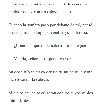
Gobernanta pasaba por delante de los cuerpos
temblorosos y con las cabezas abajo.
Cuando la sombra pasó por delante de mí, pensé
que seguiría de largo, sin embargo, no fue así.
— ¿Cómo era que te llamabas? – me preguntó
— Valeria, señora – respondí en voz baja.
Su dedo frío se clavó debajo de mi barbilla y me
hizo levantar la cabeza.
Mis ojos azules se cruzaron con los suyos verdes
intimidantes.