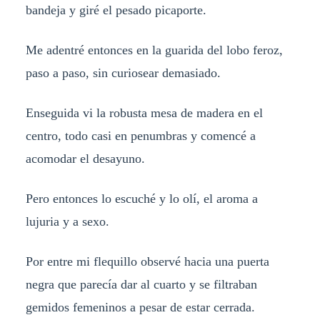
bandeja y giré el pesado picaporte.
Me adentré entonces en la guarida del lobo feroz,
paso a paso, sin curiosear demasiado.
Enseguida vi la robusta mesa de madera en el
centro, todo casi en penumbras y comencé a
acomodar el desayuno.
Pero entonces lo escuché y lo olí, el aroma a
lujuria y a sexo.
Por entre mi flequillo observé hacia una puerta
negra que parecía dar al cuarto y se filtraban
gemidos femeninos a pesar de estar cerrada.