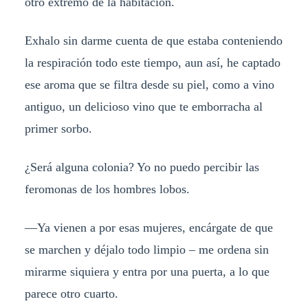
otro extremo de la habitación.
Exhalo sin darme cuenta de que estaba conteniendo
la respiración todo este tiempo, aun así, he captado
ese aroma que se filtra desde su piel, como a vino
antiguo, un delicioso vino que te emborracha al
primer sorbo.
¿Será alguna colonia? Yo no puedo percibir las
feromonas de los hombres lobos.
—Ya vienen a por esas mujeres, encárgate de que
se marchen y déjalo todo limpio – me ordena sin
mirarme siquiera y entra por una puerta, a lo que
parece otro cuarto.