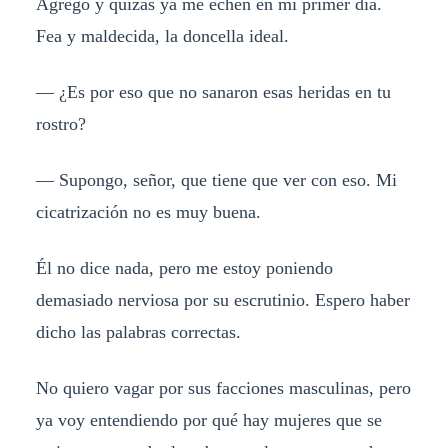
Agrego y quizás ya me echen en mi primer día.
Fea y maldecida, la doncella ideal.
— ¿Es por eso que no sanaron esas heridas en tu
rostro?
— Supongo, señor, que tiene que ver con eso. Mi
cicatrización no es muy buena.
Él no dice nada, pero me estoy poniendo
demasiado nerviosa por su escrutinio. Espero haber
dicho las palabras correctas.
No quiero vagar por sus facciones masculinas, pero
ya voy entendiendo por qué hay mujeres que se