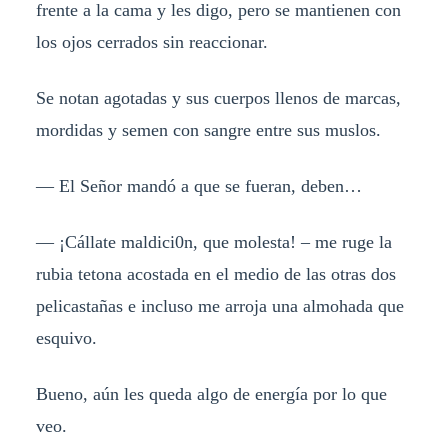
frente a la cama y les digo, pero se mantienen con
los ojos cerrados sin reaccionar.
Se notan agotadas y sus cuerpos llenos de marcas,
mordidas y semen con sangre entre sus muslos.
— El Señor mandó a que se fueran, deben…
— ¡Cállate maldici0n, que molesta! – me ruge la
rubia tetona acostada en el medio de las otras dos
pelicastañas e incluso me arroja una almohada que
esquivo.
Bueno, aún les queda algo de energía por lo que
veo.