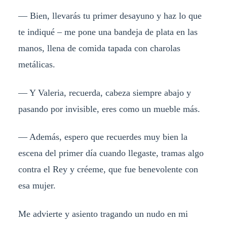
— Bien, llevarás tu primer desayuno y haz lo que
te indiqué – me pone una bandeja de plata en las
manos, llena de comida tapada con charolas
metálicas.
— Y Valeria, recuerda, cabeza siempre abajo y
pasando por invisible, eres como un mueble más.
— Además, espero que recuerdes muy bien la
escena del primer día cuando llegaste, tramas algo
contra el Rey y créeme, que fue benevolente con
esa mujer.
Me advierte y asiento tragando un nudo en mi