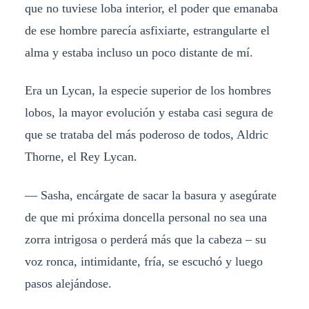
que no tuviese loba interior, el poder que emanaba
de ese hombre parecía asfixiarte, estrangularte el
alma y estaba incluso un poco distante de mí.
Era un Lycan, la especie superior de los hombres
lobos, la mayor evolución y estaba casi segura de
que se trataba del más poderoso de todos, Aldric
Thorne, el Rey Lycan.
— Sasha, encárgate de sacar la basura y asegúrate
de que mi próxima doncella personal no sea una
zorra intrigosa o perderá más que la cabeza – su
voz ronca, intimidante, fría, se escuchó y luego
pasos alejándose.