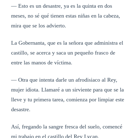
— Esto es un desastre, ya es la quinta en dos
meses, no sé qué tienen estas niñas en la cabeza,
mira que se los advierto.
La Gobernanta, que es la señora que administra el
castillo, se acerca y saca un pequeño frasco de
entre las manos de víctima.
— Otra que intenta darle un afrodisiaco al Rey,
mujer idiota. Llamaré a un sirviente para que se la
lleve y tu primera tarea, comienza por limpiar este
desastre.
Así, fregando la sangre fresca del suelo, comencé
mi trabajo en el castillo del Rey Lycan.