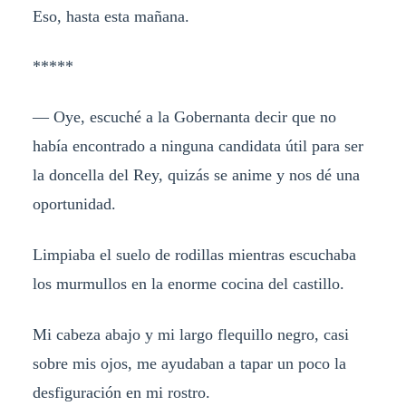
Eso, hasta esta mañana.
*****
— Oye, escuché a la Gobernanta decir que no
había encontrado a ninguna candidata útil para ser
la doncella del Rey, quizás se anime y nos dé una
oportunidad.
Limpiaba el suelo de rodillas mientras escuchaba
los murmullos en la enorme cocina del castillo.
Mi cabeza abajo y mi largo flequillo negro, casi
sobre mis ojos, me ayudaban a tapar un poco la
desfiguración en mi rostro.