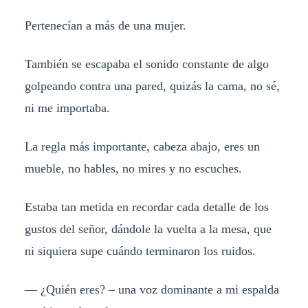
Pertenecían a más de una mujer.
También se escapaba el sonido constante de algo
golpeando contra una pared, quizás la cama, no sé,
ni me importaba.
La regla más importante, cabeza abajo, eres un
mueble, no hables, no mires y no escuches.
Estaba tan metida en recordar cada detalle de los
gustos del señor, dándole la vuelta a la mesa, que
ni siquiera supe cuándo terminaron los ruidos.
— ¿Quién eres? – una voz dominante a mi espalda