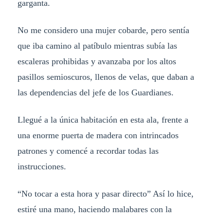
garganta.
No me considero una mujer cobarde, pero sentía
que iba camino al patíbulo mientras subía las
escaleras prohibidas y avanzaba por los altos
pasillos semioscuros, llenos de velas, que daban a
las dependencias del jefe de los Guardianes.
Llegué a la única habitación en esta ala, frente a
una enorme puerta de madera con intrincados
patrones y comencé a recordar todas las
instrucciones.
“No tocar a esta hora y pasar directo” Así lo hice,
estiré una mano, haciendo malabares con la