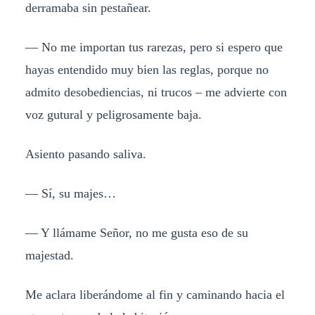
derramaba sin pestañear.
— No me importan tus rarezas, pero si espero que
hayas entendido muy bien las reglas, porque no
admito desobediencias, ni trucos – me advierte con
voz gutural y peligrosamente baja.
Asiento pasando saliva.
— Sí, su majes…
— Y llámame Señor, no me gusta eso de su
majestad.
Me aclara liberándome al fin y caminando hacia el