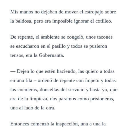
Mis manos no dejaban de mover el estropajo sobre
la baldosa, pero era imposible ignorar el cotilleo.
De repente, el ambiente se congeló, unos tacones
se escucharon en el pasillo y todos se pusieron
tensos, era la Gobernanta.
— Dejen lo que estén haciendo, las quiero a todas
en una fila – ordenó de repente con ímpetu y todas
las cocineras, doncellas del servicio y hasta yo, que
era de la limpieza, nos paramos como prisioneras,
una al lado de la otra.
Entonces comenzó la inspección, una a una la