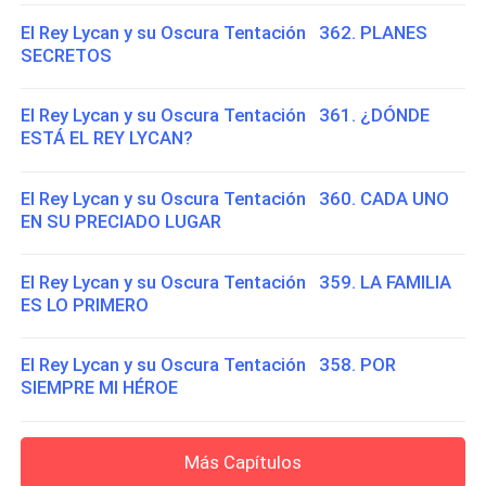
El Rey Lycan y su Oscura Tentación 362. PLANES
SECRETOS
El Rey Lycan y su Oscura Tentación 361. ¿DÓNDE
ESTÁ EL REY LYCAN?
El Rey Lycan y su Oscura Tentación 360. CADA UNO
EN SU PRECIADO LUGAR
El Rey Lycan y su Oscura Tentación 359. LA FAMILIA
ES LO PRIMERO
El Rey Lycan y su Oscura Tentación 358. POR
SIEMPRE MI HÉROE
Más Capítulos