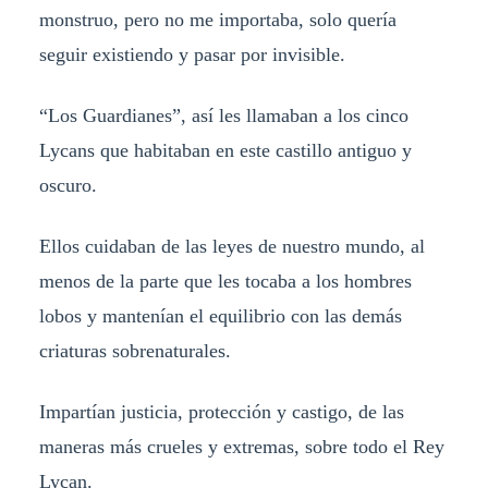
monstruo, pero no me importaba, solo quería
seguir existiendo y pasar por invisible.
“Los Guardianes”, así les llamaban a los cinco
Lycans que habitaban en este castillo antiguo y
oscuro.
Ellos cuidaban de las leyes de nuestro mundo, al
menos de la parte que les tocaba a los hombres
lobos y mantenían el equilibrio con las demás
criaturas sobrenaturales.
Impartían justicia, protección y castigo, de las
maneras más crueles y extremas, sobre todo el Rey
Lycan.