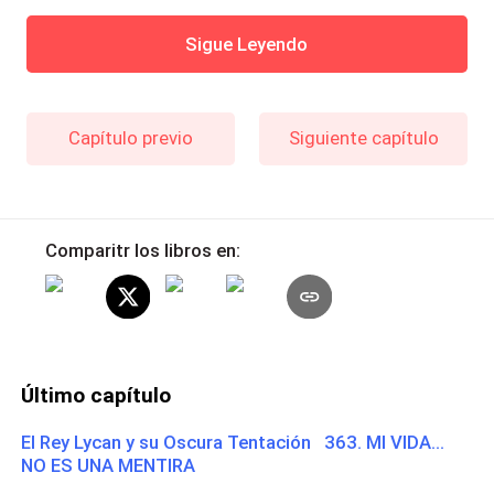
Sigue Leyendo
Capítulo previo
Siguiente capítulo
Comparitr los libros en:
Último capítulo
El Rey Lycan y su Oscura Tentación 363. MI VIDA...
NO ES UNA MENTIRA