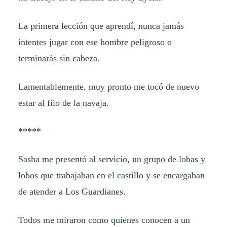
La primera lección que aprendí, nunca jamás
intentes jugar con ese hombre peligroso o
terminarás sin cabeza.
Lamentablemente, muy pronto me tocó de nuevo
estar al filo de la navaja.
*****
Sasha me presentó al servicio, un grupo de lobas y
lobos que trabajaban en el castillo y se encargaban
de atender a Los Guardianes.
Todos me miraron como quienes conocen a un