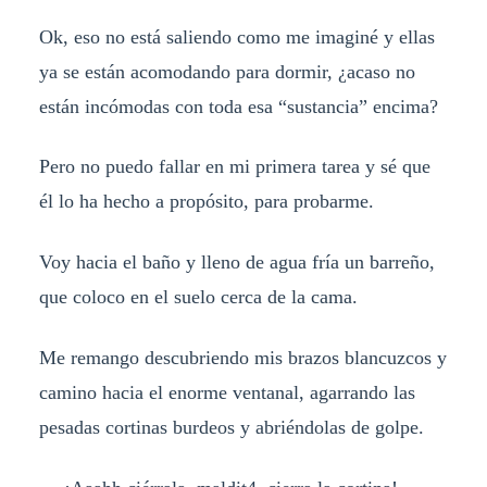
Ok, eso no está saliendo como me imaginé y ellas
ya se están acomodando para dormir, ¿acaso no
están incómodas con toda esa “sustancia” encima?
Pero no puedo fallar en mi primera tarea y sé que
él lo ha hecho a propósito, para probarme.
Voy hacia el baño y lleno de agua fría un barreño,
que coloco en el suelo cerca de la cama.
Me remango descubriendo mis brazos blancuzcos y
camino hacia el enorme ventanal, agarrando las
pesadas cortinas burdeos y abriéndolas de golpe.