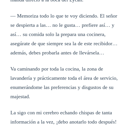
— Memoriza todo lo que te voy diciendo. El señor
se despierta a las… no le gusta… prefiere así… y
así… su comida solo la prepara una cocinera,
asegúrate de que siempre sea la de este recibidor…
además, debes probarla antes de llevársela…
Va caminando por toda la cocina, la zona de
lavandería y prácticamente toda el área de servicio,
enumerándome las preferencias y disgustos de su
majestad.
La sigo con mi cerebro echando chispas de tanta
información a la vez, ¡debo anotarlo todo después!