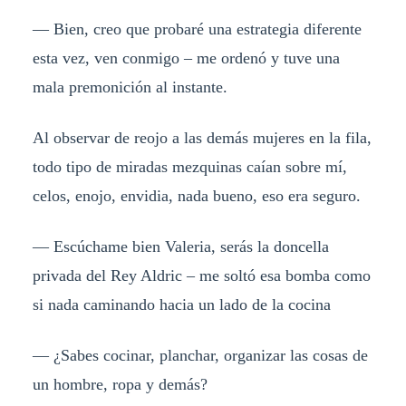
— Bien, creo que probaré una estrategia diferente
esta vez, ven conmigo – me ordenó y tuve una
mala premonición al instante.
Al observar de reojo a las demás mujeres en la fila,
todo tipo de miradas mezquinas caían sobre mí,
celos, enojo, envidia, nada bueno, eso era seguro.
— Escúchame bien Valeria, serás la doncella
privada del Rey Aldric – me soltó esa bomba como
si nada caminando hacia un lado de la cocina
— ¿Sabes cocinar, planchar, organizar las cosas de
un hombre, ropa y demás?