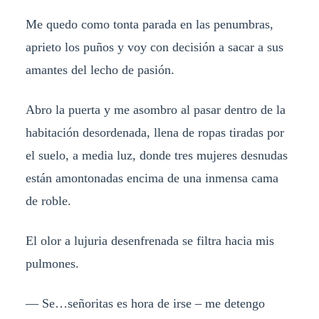
Me quedo como tonta parada en las penumbras,
aprieto los puños y voy con decisión a sacar a sus
amantes del lecho de pasión.
Abro la puerta y me asombro al pasar dentro de la
habitación desordenada, llena de ropas tiradas por
el suelo, a media luz, donde tres mujeres desnudas
están amontonadas encima de una inmensa cama
de roble.
El olor a lujuria desenfrenada se filtra hacia mis
pulmones.
— Se…señoritas es hora de irse – me detengo