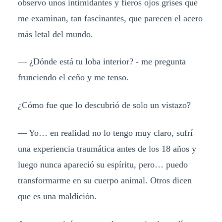
observo unos intimidantes y fieros ojos grises que
me examinan, tan fascinantes, que parecen el acero
más letal del mundo.
— ¿Dónde está tu loba interior? - me pregunta
frunciendo el ceño y me tenso.
¿Cómo fue que lo descubrió de solo un vistazo?
— Yo… en realidad no lo tengo muy claro, sufrí
una experiencia traumática antes de los 18 años y
luego nunca apareció su espíritu, pero… puedo
transformarme en su cuerpo animal. Otros dicen
que es una maldición.