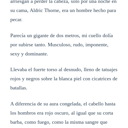
arriesgan a perder la cabeza, solo por una noche en
su cama, Aldric Thorne, era un hombre hecho para
pecar.
Parecía un gigante de dos metros, mi cuello dolía
por subirse tanto. Musculoso, rudo, imponente,
sexy y dominante.
Llevaba el fuerte torso al desnudo, lleno de tatuajes
rojos y negros sobre la blanca piel con cicatrices de
batallas.
A diferencia de su aura congelada, el cabello hasta
los hombros era rojo oscuro, al igual que su corta
barba, como fuego, como la misma sangre que