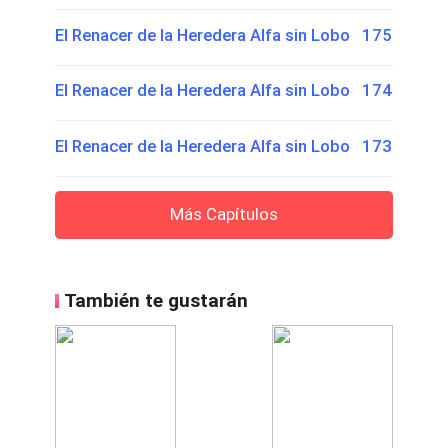
El Renacer de la Heredera Alfa sin Lobo 175
El Renacer de la Heredera Alfa sin Lobo 174
El Renacer de la Heredera Alfa sin Lobo 173
Más Capítulos
También te gustarán