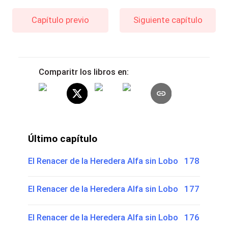
Capítulo previo
Siguiente capítulo
Comparitr los libros en:
Último capítulo
El Renacer de la Heredera Alfa sin Lobo 178
El Renacer de la Heredera Alfa sin Lobo 177
El Renacer de la Heredera Alfa sin Lobo 176