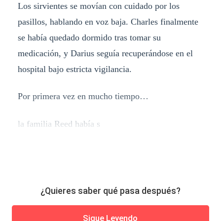
Los sirvientes se movían con cuidado por los
pasillos, hablando en voz baja. Charles finalmente
se había quedado dormido tras tomar su
medicación, y Darius seguía recuperándose en el
hospital bajo estricta vigilancia.
Por primera vez en mucho tiempo…
la familia Reed había s
¿Quieres saber qué pasa después?
Sigue Leyendo