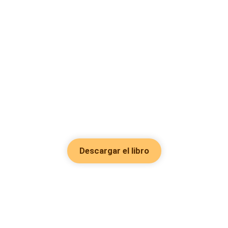
Descargar el libro
Hot Genres