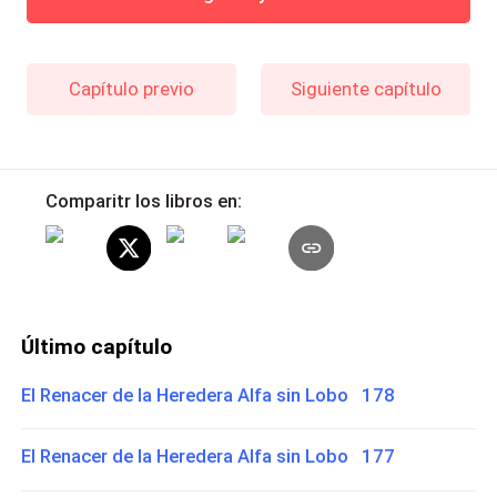
Capítulo previo
Siguiente capítulo
Comparitr los libros en:
Último capítulo
El Renacer de la Heredera Alfa sin Lobo 178
El Renacer de la Heredera Alfa sin Lobo 177