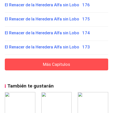
El Renacer de la Heredera Alfa sin Lobo 176
El Renacer de la Heredera Alfa sin Lobo 175
El Renacer de la Heredera Alfa sin Lobo 174
El Renacer de la Heredera Alfa sin Lobo 173
Más Capítulos
También te gustarán