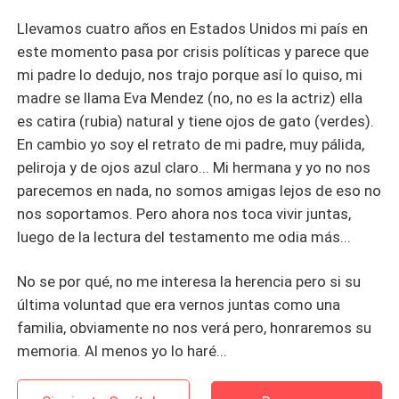
Llevamos cuatro años en Estados Unidos mi país en
este momento pasa por crisis políticas y parece que
mi padre lo dedujo, nos trajo porque así lo quiso, mi
madre se llama Eva Mendez (no, no es la actriz) ella
es catira (rubia) natural y tiene ojos de gato (verdes).
En cambio yo soy el retrato de mi padre, muy pálida,
peliroja y de ojos azul claro... Mi hermana y yo no nos
parecemos en nada, no somos amigas lejos de eso no
nos soportamos. Pero ahora nos toca vivir juntas,
luego de la lectura del testamento me odia más...
No se por qué, no me interesa la herencia pero si su
última voluntad que era vernos juntas como una
familia, obviamente no nos verá pero, honraremos su
memoria. Al menos yo lo haré...