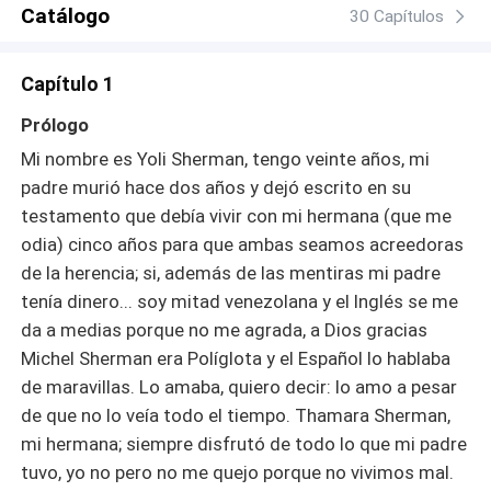
Catálogo
30 Capítulos
Capítulo 1
Prólogo
Mi nombre es Yoli Sherman, tengo veinte años, mi
padre murió hace dos años y dejó escrito en su
testamento que debía vivir con mi hermana (que me
odia) cinco años para que ambas seamos acreedoras
de la herencia; si, además de las mentiras mi padre
tenía dinero... soy mitad venezolana y el Inglés se me
da a medias porque no me agrada, a Dios gracias
Michel Sherman era Políglota y el Español lo hablaba
de maravillas. Lo amaba, quiero decir: lo amo a pesar
de que no lo veía todo el tiempo. Thamara Sherman,
mi hermana; siempre disfrutó de todo lo que mi padre
tuvo, yo no pero no me quejo porque no vivimos mal.