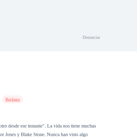
Denunciar
Rechazo
tro desde ese instante". La vida nos tiene muchas
nor Jones y Blake Stone. Nunca han visto algo