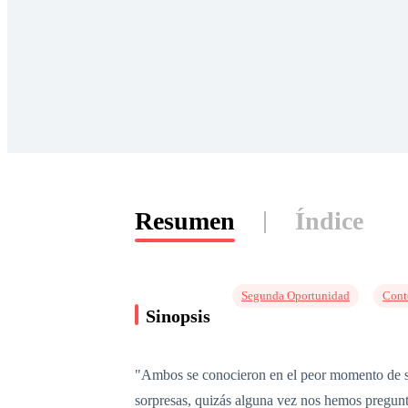
Resumen
Índice
Segunda Oportunidad
Cont
Sinopsis
"Ambos se conocieron en el peor momento de sus
sorpresas, quizás alguna vez nos hemos pregunt