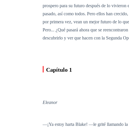
prospero para su futuro después de lo vivieron
pasado, así como todos. Pero ellos han crecido
por primera vez, vean un mejor futuro de lo que
Pero... ¿Qué pasará ahora que se reencontraron
descubrirlo y ver que hacen con la Segunda Opo
Capítulo 1
Eleanor
—¡Ya estoy harta Blake! —le grité llamando la a