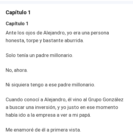
Capítulo 1
Capítulo 1
Ante los ojos de Alejandro, yo era una persona
honesta, torpe y bastante aburrida.
Solo tenía un padre millonario.
No, ahora.
Ni siquiera tengo a ese padre millonario.
Cuando conocí a Alejandro, él vino al Grupo González
a buscar una inversión, y yo justo en ese momento
había ido a la empresa a ver a mi papá.
Me enamoré de él a primera vista.