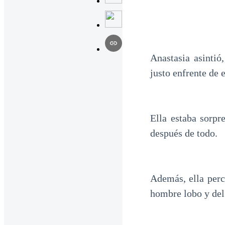
Anastasia asintió
justo enfrente de e
Ella estaba sorpr
después de todo.
Además, ella perc
hombre lobo y del 