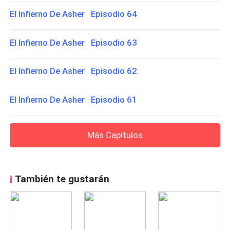
El Infierno De Asher Episodio 64
El Infierno De Asher Episodio 63
El Infierno De Asher Episodio 62
El Infierno De Asher Episodio 61
Más Capítulos
También te gustarán