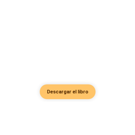
Descargar el libro
Hot Genres