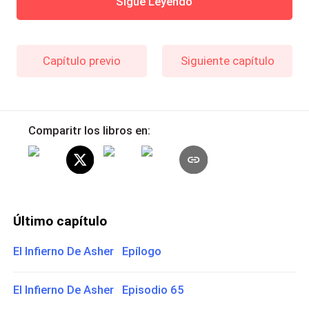
Sigue Leyendo
Capítulo previo
Siguiente capítulo
Comparitr los libros en:
Último capítulo
El Infierno De Asher Epílogo
El Infierno De Asher Episodio 65