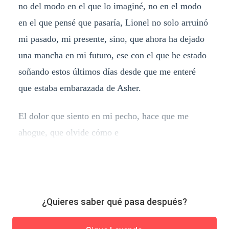
no del modo en el que lo imaginé, no en el modo
en el que pensé que pasaría, Lionel no solo arruinó
mi pasado, mi presente, sino, que ahora ha dejado
una mancha en mi futuro, ese con el que he estado
soñando estos últimos días desde que me enteré
que estaba embarazada de Asher.
El dolor que siento en mi pecho, hace que me
ahogue, que olvide cómo e
¿Quieres saber qué pasa después?