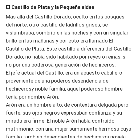
El Castillo de Plata y la Pequeña aldea
Mas allá del Castillo Dorado, oculto en los bosques
del norte, otro castillo de ladrillos grises, se
vislumbraba, sombrío en las noches y con un singular
brillo en las mañanas y por esto era llamado El
Castillo de Plata. Este castillo a diferencia del Castillo
Dorado, no había sido habitado por reyes o reinas, si
no por una poderosa generación de hechiceros.
El jefe actual del Castillo, era un apuesto caballero
proveniente de una poderos desendencia de
hechicerosy noble familia, aquel poderoso hombre
tenía por nombre Arón.
Arón era un hombre alto, de contextura delgada pero
fuerte, sus ojos negros expresaban confianza y su
mirada era firme. El noble Arón había contraído
matrimonio, con una mujer sumamente hermosa cuya
familia tambien desendientes de hechiceros poseía