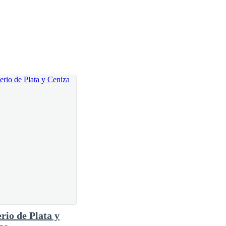
rio de Plata y