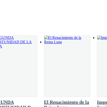
GUNDA
El Renacimiento de la
Impe