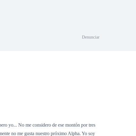
Denunciar
 pero yo... No me considero de ese montón por tres
plemente no me gusta nuestro próximo Alpha. Yo soy