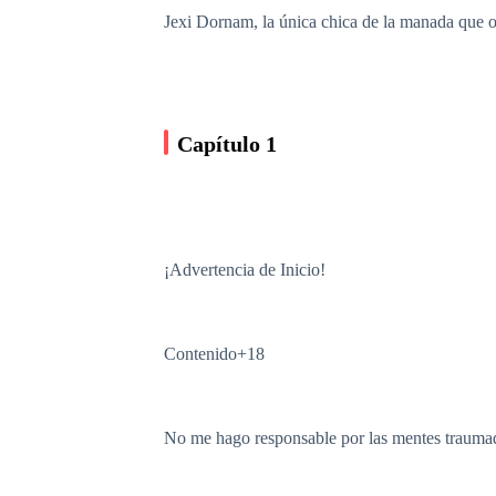
Jexi Dornam, la única chica de la manada que o
Capítulo 1
¡Advertencia de Inicio!
Contenido+18
No me hago responsable por las mentes trauma