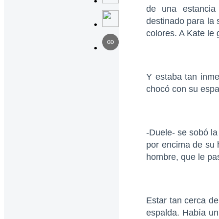
de una estancia 
destinado para la 
colores. A Kate le
Y estaba tan inme
chocó con su espa
-Duele- se sobó la
por encima de su 
hombre, que le pa
Estar tan cerca de
espalda. Había un 