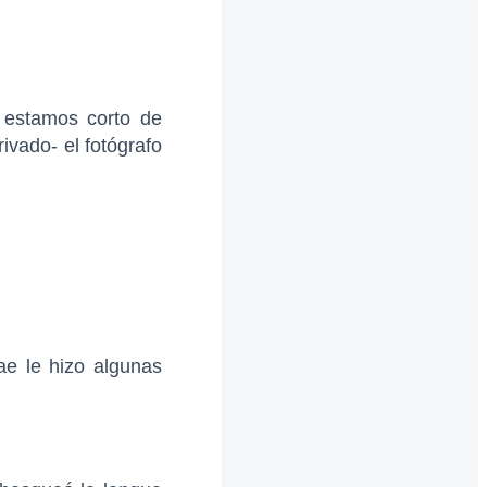
estamos corto de
ivado- el fotógrafo
e le hizo algunas