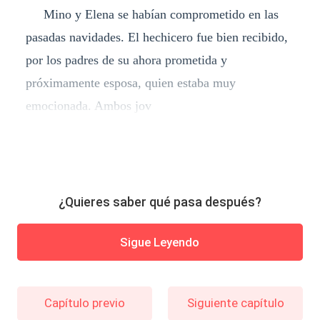
Mino y Elena se habían comprometido en las
pasadas navidades. El hechicero fue bien recibido,
por los padres de su ahora prometida y
próximamente esposa, quien estaba muy
emocionada. Ambos jov
¿Quieres saber qué pasa después?
Sigue Leyendo
Capítulo previo
Siguiente capítulo