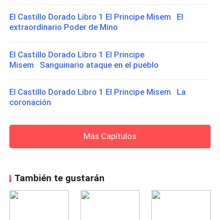
El Castillo Dorado Libro 1 El Principe Misem El
extraordinario Poder de Mino
El Castillo Dorado Libro 1 El Principe
Misem Sanguinario ataque en el pueblo
El Castillo Dorado Libro 1 El Principe Misem La
coronación
Más Capítulos
También te gustarán