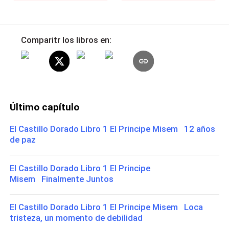
Comparitr los libros en:
Último capítulo
El Castillo Dorado Libro 1 El Principe Misem 12 años
de paz
El Castillo Dorado Libro 1 El Principe
Misem Finalmente Juntos
El Castillo Dorado Libro 1 El Principe Misem Loca
tristeza, un momento de debilidad