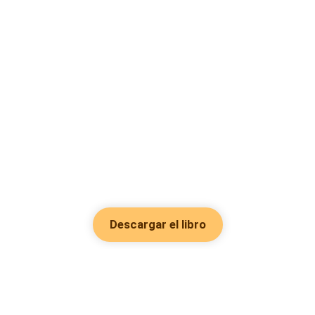
Descargar el libro