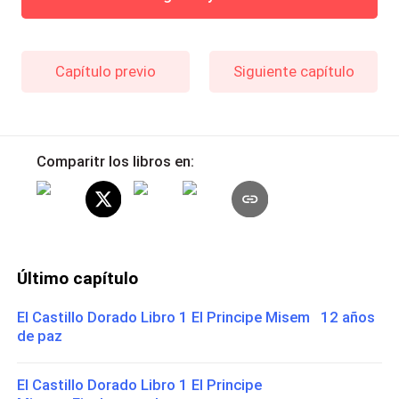
Capítulo previo
Siguiente capítulo
Comparitr los libros en:
Último capítulo
El Castillo Dorado Libro 1 El Principe Misem 12 años
de paz
El Castillo Dorado Libro 1 El Principe