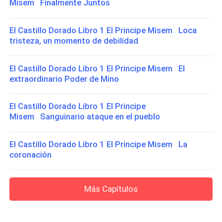
Misem Finalmente Juntos
El Castillo Dorado Libro 1 El Principe Misem Loca
tristeza, un momento de debilidad
El Castillo Dorado Libro 1 El Principe Misem El
extraordinario Poder de Mino
El Castillo Dorado Libro 1 El Principe
Misem Sanguinario ataque en el pueblo
El Castillo Dorado Libro 1 El Principe Misem La
coronación
Más Capítulos