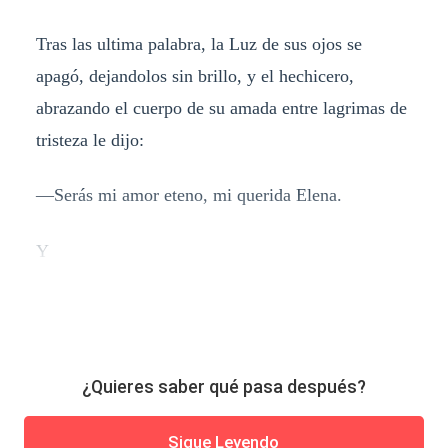
Tras las ultima palabra, la Luz de sus ojos se
apagó, dejandolos sin brillo, y el hechicero,
abrazando el cuerpo de su amada entre lagrimas de
tristeza le dijo:
—Serás mi amor eteno, mi querida Elena.
Y
¿Quieres saber qué pasa después?
Sigue Leyendo