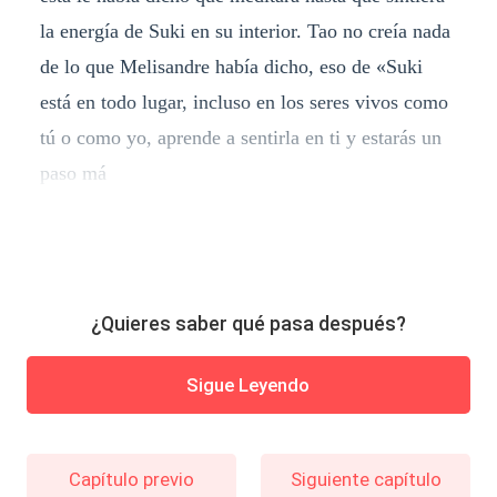
la energía de Suki en su interior. Tao no creía nada
de lo que Melisandre había dicho, eso de «Suki
está en todo lugar, incluso en los seres vivos como
tú o como yo, aprende a sentirla en ti y estarás un
paso má
¿Quieres saber qué pasa después?
Sigue Leyendo
Capítulo previo
Siguiente capítulo