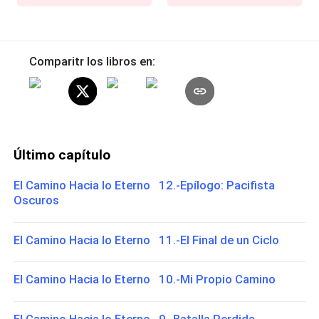
Comparitr los libros en:
Último capítulo
El Camino Hacia lo Eterno 12.-Epílogo: Pacifista
Oscuros
El Camino Hacia lo Eterno 11.-El Final de un Ciclo
El Camino Hacia lo Eterno 10.-Mi Propio Camino