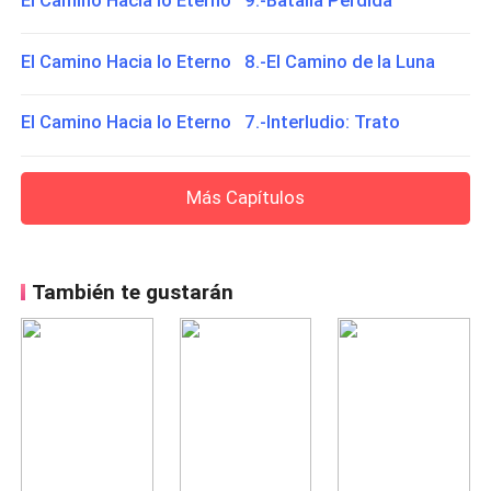
El Camino Hacia lo Eterno 9.-Batalla Perdida
El Camino Hacia lo Eterno 8.-El Camino de la Luna
El Camino Hacia lo Eterno 7.-Interludio: Trato
Más Capítulos
También te gustarán