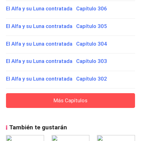
El Alfa y su Luna contratada Capítulo 306
El Alfa y su Luna contratada Capítulo 305
El Alfa y su Luna contratada Capítulo 304
El Alfa y su Luna contratada Capítulo 303
El Alfa y su Luna contratada Capítulo 302
Más Capítulos
También te gustarán