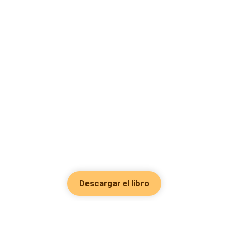
Descargar el libro