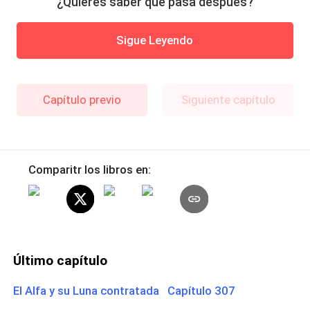
¿Quieres saber qué pasa después?
Sigue Leyendo
Capítulo previo
Siguiente capítulo
Comparitr los libros en:
Último capítulo
El Alfa y su Luna contratada Capítulo 307