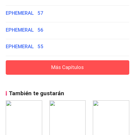
EPHEMERAL 57
EPHEMERAL 56
EPHEMERAL 55
Más Capítulos
También te gustarán