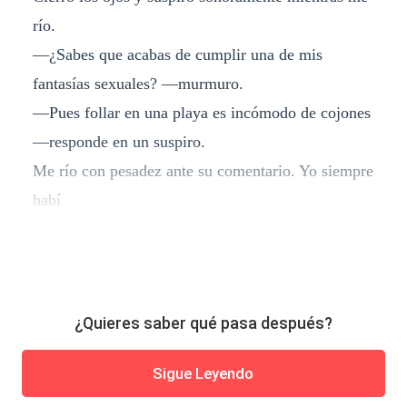
río.
—¿Sabes que acabas de cumplir una de mis
fantasías sexuales? —murmuro.
—Pues follar en una playa es incómodo de cojones
—responde en un suspiro.
Me río con pesadez ante su comentario. Yo siempre
habí
¿Quieres saber qué pasa después?
Sigue Leyendo