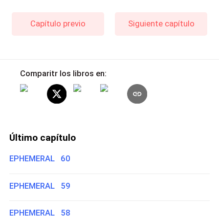
Capítulo previo
Siguiente capítulo
Comparitr los libros en:
Último capítulo
EPHEMERAL 60
EPHEMERAL 59
EPHEMERAL 58