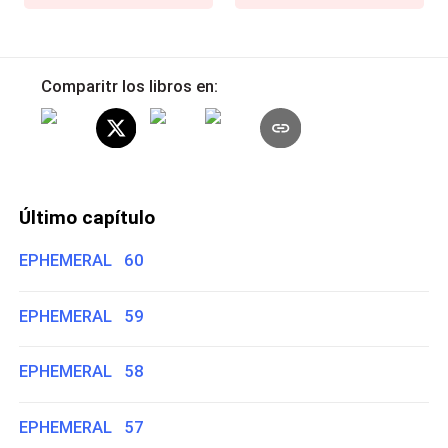
Comparitr los libros en:
Último capítulo
EPHEMERAL 60
EPHEMERAL 59
EPHEMERAL 58
EPHEMERAL 57