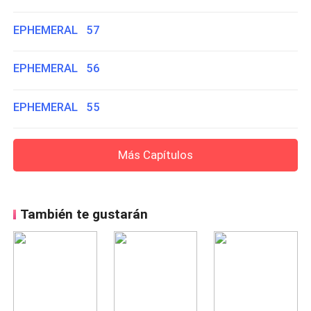
EPHEMERAL 57
EPHEMERAL 56
EPHEMERAL 55
Más Capítulos
También te gustarán