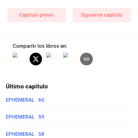
Capítulo previo
Siguiente capítulo
Comparitr los libros en:
Último capítulo
EPHEMERAL 60
EPHEMERAL 59
EPHEMERAL 58