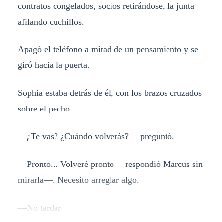
contratos congelados, socios retirándose, la junta
afilando cuchillos.
Apagó el teléfono a mitad de un pensamiento y se
giró hacia la puerta.
Sophia estaba detrás de él, con los brazos cruzados
sobre el pecho.
—¿Te vas? ¿Cuándo volverás? —preguntó.
—Pronto... Volveré pronto —respondió Marcus sin
mirarla—. Necesito arreglar algo.
—No tardar