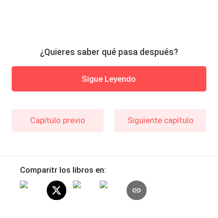
¿Quieres saber qué pasa después?
Sigue Leyendo
Capítulo previo
Siguiente capítulo
Comparitr los libros en: