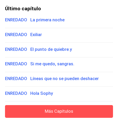
Último capítulo
ENREDADO La primera noche
ENREDADO Exiliar
ENREDADO El punto de quiebre.y
ENREDADO Si me quedo, sangras.
ENREDADO Líneas que no se pueden deshacer
ENREDADO Hola Sophy
Más Capítulos