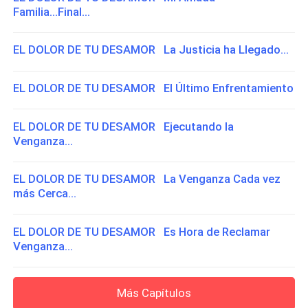
Familia...Final...
EL DOLOR DE TU DESAMOR La Justicia ha Llegado...
EL DOLOR DE TU DESAMOR El Último Enfrentamiento
EL DOLOR DE TU DESAMOR Ejecutando la
Venganza...
EL DOLOR DE TU DESAMOR La Venganza Cada vez
más Cerca...
EL DOLOR DE TU DESAMOR Es Hora de Reclamar
Venganza...
Más Capítulos