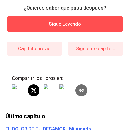
¿Quieres saber qué pasa después?
Sigue Leyendo
Capítulo previo
Siguiente capítulo
Comparitr los libros en:
Último capítulo
EL DOLOR DE TU DESAMOR Mi Amada