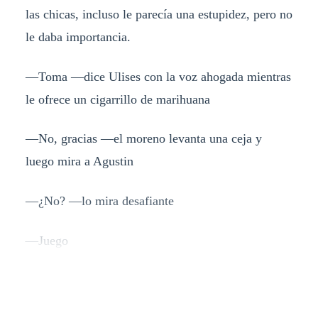
las chicas, incluso le parecía una estupidez, pero no
le daba importancia.
—Toma —dice Ulises con la voz ahogada mientras
le ofrece un cigarrillo de marihuana
—No, gracias —el moreno levanta una ceja y
luego mira a Agustin
—¿No? —lo mira desafiante
—Juego