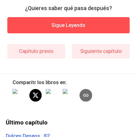
¿Quieres saber qué pasa después?
Sigue Leyendo
Capítulo previo
Siguiente capítulo
Comparitr los libros en:
Último capítulo
Dulces Deseos 82