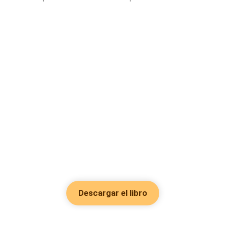
Descargar el libro