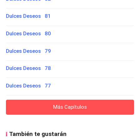
Dulces Deseos 81
Dulces Deseos 80
Dulces Deseos 79
Dulces Deseos 78
Dulces Deseos 77
Más Capítulos
También te gustarán