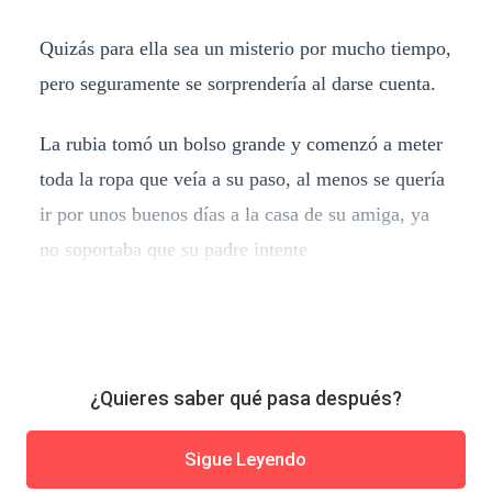
Quizás para ella sea un misterio por mucho tiempo,
pero seguramente se sorprendería al darse cuenta.
La rubia tomó un bolso grande y comenzó a meter
toda la ropa que veía a su paso, al menos se quería
ir por unos buenos días a la casa de su amiga, ya
no soportaba que su padre intente
¿Quieres saber qué pasa después?
Sigue Leyendo