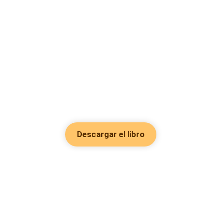
Descargar el libro
Hot Genres