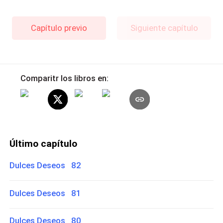
Capítulo previo
Siguiente capítulo
Comparitr los libros en:
Último capítulo
Dulces Deseos 82
Dulces Deseos 81
Dulces Deseos 80