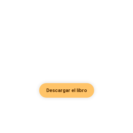
Descargar el libro
Hot Genres