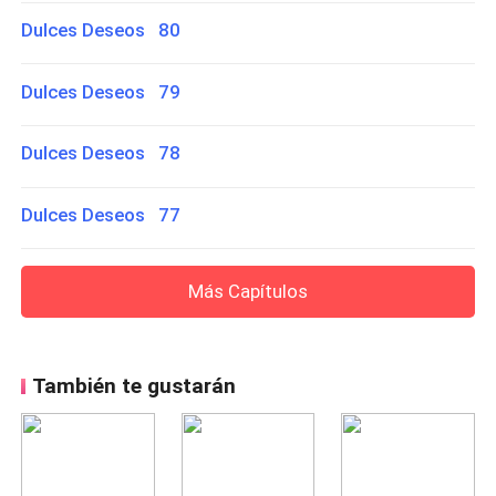
Dulces Deseos 80
Dulces Deseos 79
Dulces Deseos 78
Dulces Deseos 77
Más Capítulos
También te gustarán