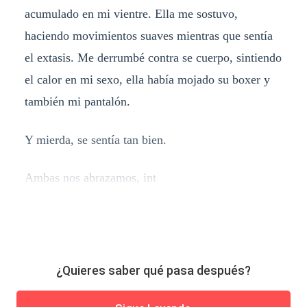
acumulado en mi vientre. Ella me sostuvo,
haciendo movimientos suaves mientras que sentía
el extasis. Me derrumbé contra se cuerpo, sintiendo
el calor en mi sexo, ella había mojado su boxer y
también mi pantalón.
Y mierda, se sentía tan bien.
Ambas nos abrazamos, int
¿Quieres saber qué pasa después?