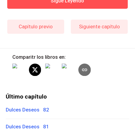
Sigue Leyendo
Capítulo previo
Siguiente capítulo
Comparitr los libros en:
Último capítulo
Dulces Deseos 82
Dulces Deseos 81